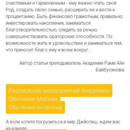
счастливым и гармоничным - ему важно чтить свой
Род, создать свою семью, расширить ее и вести к
процветанию. Быть финансово грамотным, правильно
инвестировать накопления, заниматься
благотворительностью, следить за речью,
совершенствовать ораторские способности. По
возможности жить в удовольствие и заниматься тем,
что приносит благо ему и всем вокруг.
Автор статьи преподаватель Академии Рами Айя
Байбусинова
Расписание мероприятий Академии
Обучение Москва
Обучение интенсив
А если хотите погрузиться в мир Джйотиш, ждем вас
на канале: