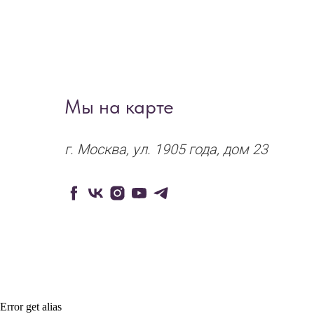
Мы на карте
г. Москва,
ул.
1905 года,
дом 23
Error get alias