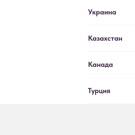
Украина
Казахстан
Канада
Турция