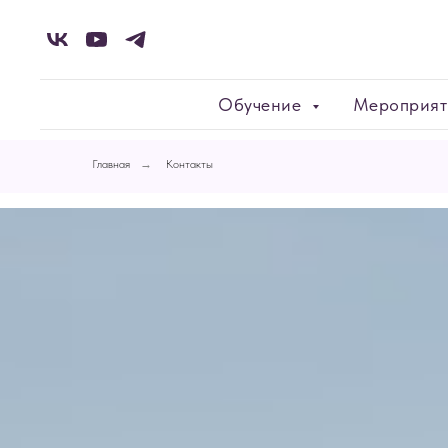
Обучение
Мероприя
Главная
→
Контакты