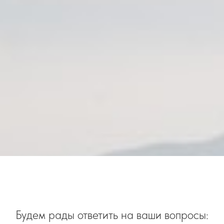
Будем рады ответить на ваши вопросы: