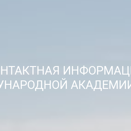
ОНТАКТНАЯ ИНФОРМАЦ
НАРОДНОЙ АКАДЕМИ