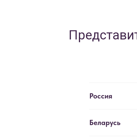
Представит
Россия
Беларусь