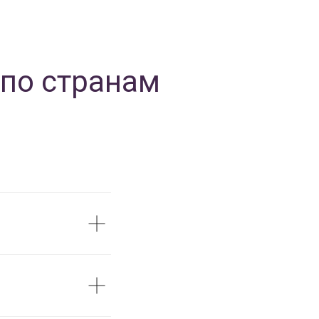
 по странам