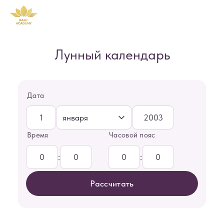
Лунный календарь
Дата
Время
Часовой пояс
:
: