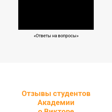
«Ответы на вопросы»
Отзывы студентов
Академии
о Викторе