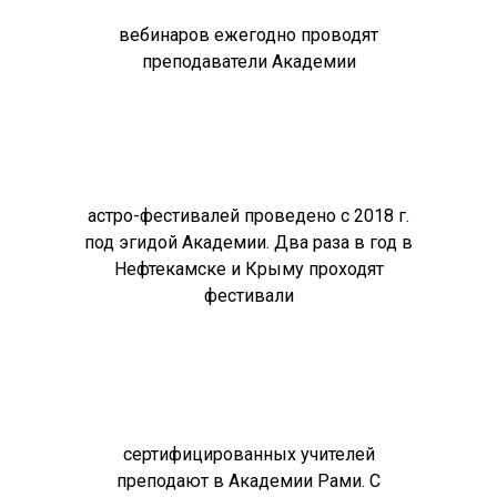
вебинаров ежегодно проводят
преподаватели Академии
астро-фестивалей проведено с 2018 г.
под эгидой Академии. Два раза в год в
Нефтекамске и Крыму проходят
фестивали
сертифицированных учителей
преподают в Академии Рами. С