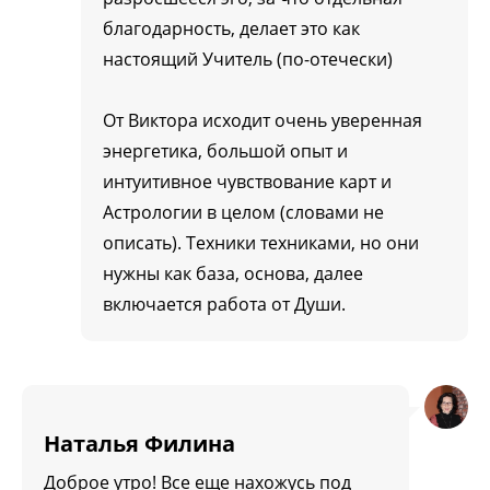
благодарность, делает это как
настоящий Учитель (по-отечески)
От Виктора исходит очень уверенная
энергетика, большой опыт и
интуитивное чувствование карт и
Астрологии в целом (словами не
описать). Техники техниками, но они
нужны как база, основа, далее
включается работа от Души.
Наталья Филина
Доброе утро! Все еще нахожусь под