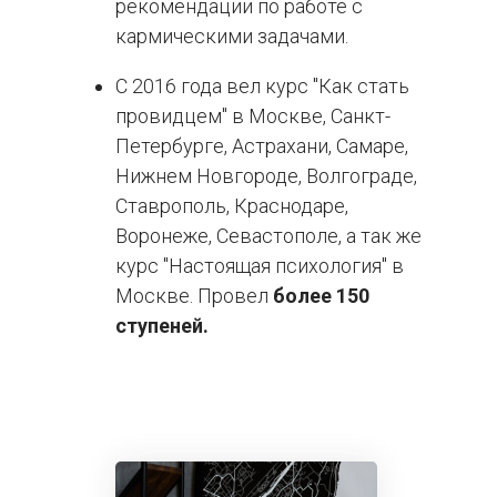
рекомендации по работе с
кармическими задачами.
С 2016 года вел курс "Как стать
провидцем" в Москве, Санкт-
Петербурге, Астрахани, Самаре,
Нижнем Новгороде, Волгограде,
Ставрополь, Краснодаре,
Воронеже, Севастополе, а так же
курс "Настоящая психология" в
Москве. Провел
более
150
ступеней.