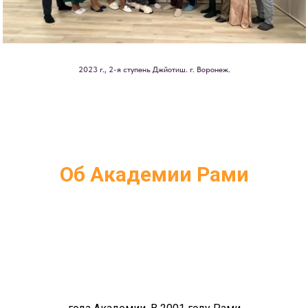
2023 г., 2-я ступень Джйотиш. г. Воронеж.
Об Академии Рами