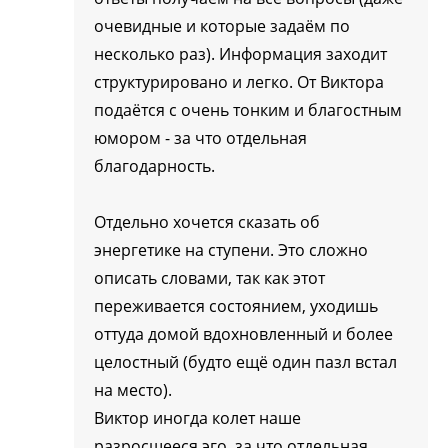
очевидные и которые задаём по
несколько раз). Информация заходит
структурировано и легко. От Виктора
подаётся с очень тонким и благостным
юмором - за что отдельная
благодарность.
Отдельно хочется сказать об
энергетике на ступени. Это сложно
описать словами, так как этот
переживается состоянием, уходишь
оттуда домой вдохновленный и более
целостный (будто ещё один пазл встал
на место).
Виктор иногда колет наше
разросшееся эго, за что отдельная