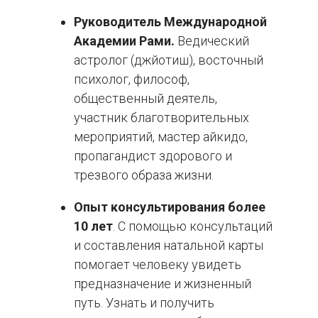
Руководитель Международной
Академии Рами.
Ведический
астролог (джйотиш), восточный
психолог, философ,
общественный деятель,
участник благотворительных
мероприятий, мастер айкидо,
пропагандист здорового и
трезвого образа жизни.
Опыт консультирования более
10 лет
. С помощью консультаций
и составления натальной карты
помогает человеку увидеть
предназначение и жизненный
путь. Узнать и получить