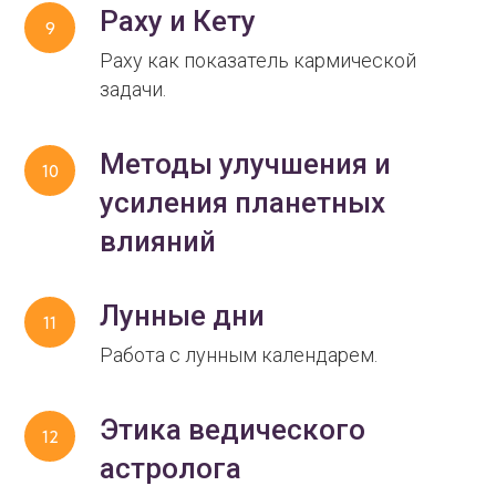
Раху и Кету
Раху как показатель кармической
задачи.
Методы улучшения и
усиления планетных
влияний
Лунные дни
Работа с лунным календарем.
Этика ведического
астролога