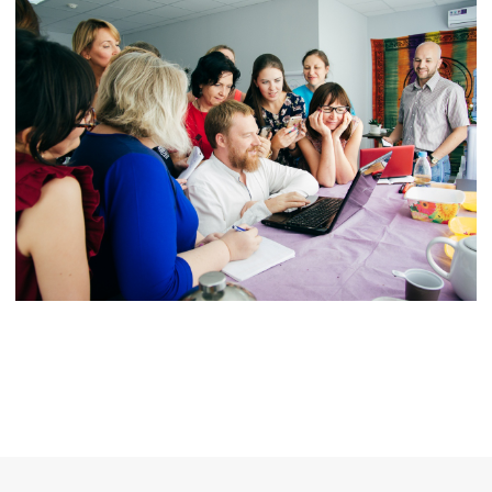
ОТПРАВИТЬ ЗАЯВКУ