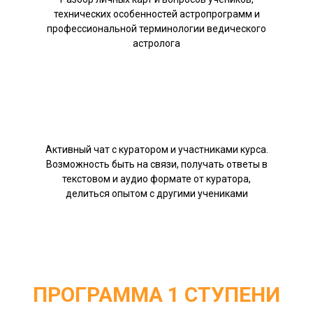
технических особенностей астропрограмм и
профессиональной терминологии ведического
астролога
Активный чат с куратором и участниками курса.
Возможность быть на связи, получать ответы в
текстовом и аудио формате от куратора,
делиться опытом с другими учениками
ПРОГРАММА 1 СТУПЕНИ