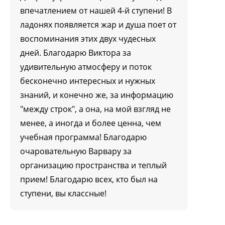
впечатлением от нашей 4-й ступени! В
ладонях появляется жар и душа поет от
воспоминания этих двух чудесных
дней. Благодарю Виктора за
удивительную атмосферу и поток
бесконечно интересных и нужных
знаний, и конечно же, за информацию
"между строк", а она, на мой взгляд не
менее, а иногда и более ценна, чем
учебная программа! Благодарю
очаровательную Варвару за
организацию пространства и теплый
прием! Благодарю всех, кто был на
ступени, вы классные!