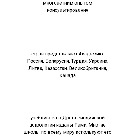
многолетним опытом
консультирования
стран представляют Академию:
Россия, Беларусия, Турция, Украина,
Литва, Казахстан, Великобритания,
Канада
учебников по Древнеиндийской
астрологии изданы Рами. Многие
школы по всему миру используют его