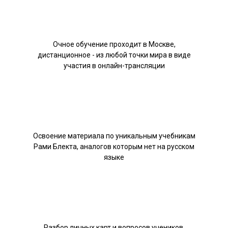
Очное обучение проходит в Москве,
дистанционное - из любой точки мира в виде
участия в онлайн-трансляции
Освоение материала по уникальным учебникам
Рами Блекта, аналогов которым нет на русском
языке
Разбор личных карт и вопросов учеников,