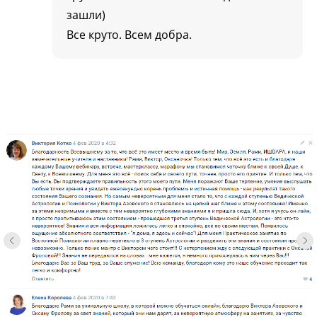
зашли)
Все круто. Всем добра.