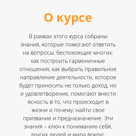
О курсе
В рамках этого курса собраны
знания, которые помогают ответить
на вопросы, беспокоящие многих:
как построить гармоничные
отношения, как выбрать правильное
направление деятельности, которое
будет приносить не только доход, но
и удовлетворение, помогают внести
ясность в то, что происходит в
жизни и почему, найти свое
призвание и предназначение. Эти
знания – ключ к пониманию себя,
других людей и мира вокруг.