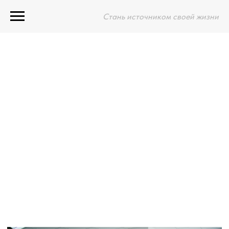
Стань источником своей жизни