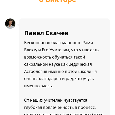
Павел Скачев
Бесконечная благодарность Рами
Блекту и Его Учителям, что у нас есть
возможность обучаться такой
сакральной науке как Ведическая
Астрология именно в этой школе - я
очень благодарен и рад, что учусь
именно здесь.
От наших учителей чувствуется
глубокая вовлечённость в процесс,
ответы получаем на все вопросы (даже