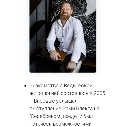
Знакомство с Ведической
астрологией состоялось в 2005
г. Впервые услышал
выступление Рами Блекта на
"Серебряном дожде" и был
потрясён возможностями