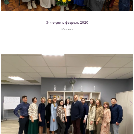
3-я ступень февраль 2020
Москва