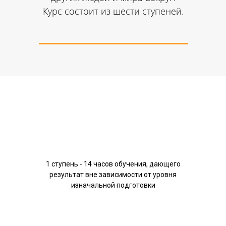
Курс состоит из шести ступеней.
1 ступень - 14 часов обучения, дающего
результат вне зависимости от уровня
изначальной подготовки