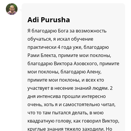
Adi Purusha
Я благодарю Бога за возможность
обучаться, я искал обучение
практически 4 года уже, благодарю
Рами Блекта, примите мои поклоны,
благодарю Виктора Азовского, примите
мои поклоны, благодарю Алену,
примите мои поклоны, и всех кто
участвует в несение знаний людям. 2
дня интенсива прошли интересно
очень, хоть я и самостоятельно читал,
что то там пытался делать, в мою
квадратную голову, как говорил Виктор,
круглые знания тяжело заходили. Но