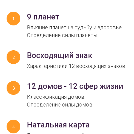
9 планет
Влияние планет на судьбу и здоровье.
Определение силы планеты.
Восходящий знак
Характеристики 12 восходящих знаков.
12 домов - 12 сфер жизни
Классификация домов.
Определение силы домов.
Натальная карта