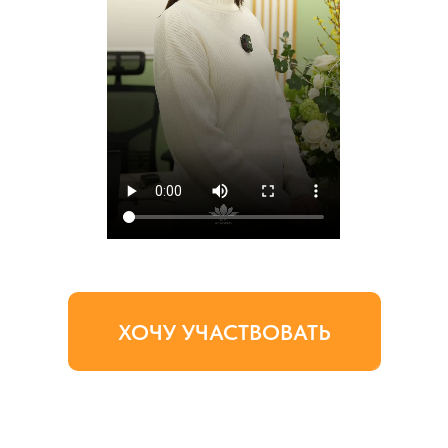
ХОЧУ УЧАСТВОВАТЬ