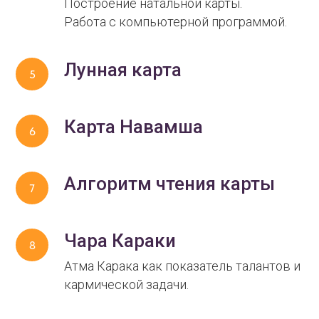
Построение натальной карты.
Работа с компьютерной программой.
Лунная карта
Карта Навамша
Алгоритм чтения карты
Чара Караки
Атма Карака как показатель талантов и
кармической задачи.