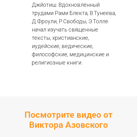
Джйотиш. Вдохновлённый
трудами Рами Блекта, В.Тунеева,
Д.Фроули, Р.Свободы, Э.Толле
начал изучать священные
тексты, христианские,
иудейские, ведические,
философские, медицинские и
религиозные книги.
Посмотрите видео от
Виктора Азовского