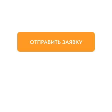
ОТПРАВИТЬ ЗАЯВКУ