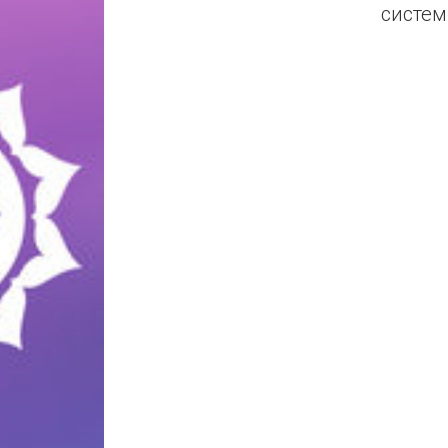
систем