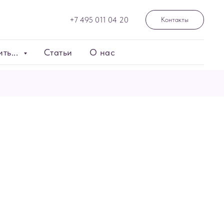
+7 495 011 04 20
Контакты
ть...
Статьи
О нас