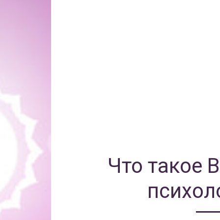
Что такое 
психол