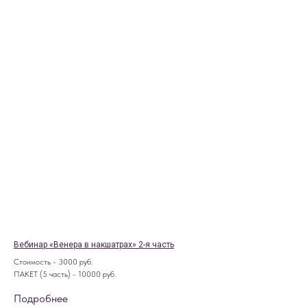
Вебинар «Венера в накшатрах» 2-я часть
Стоимость - 3000 руб.
ПАКЕТ (5 часть) - 10000 руб.
Подробнее