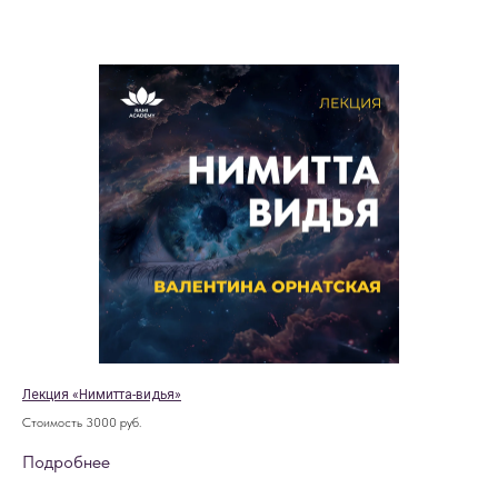
Лекция «Нимитта-видья»
Стоимость 3000 руб.
Подробнее