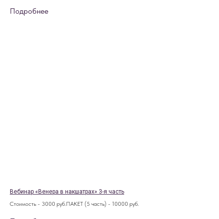
Подробнее
Вебинар «Венера в накшатрах» 3-я часть
Стоимость - 3000 руб.ПАКЕТ (5 часть) - 10000 руб.