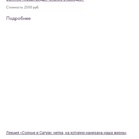
Стоимость 2500 руб.
Подробнее
Лекция «Солнце и Сатурн: нитка, на которую нанизана наша жизнь»