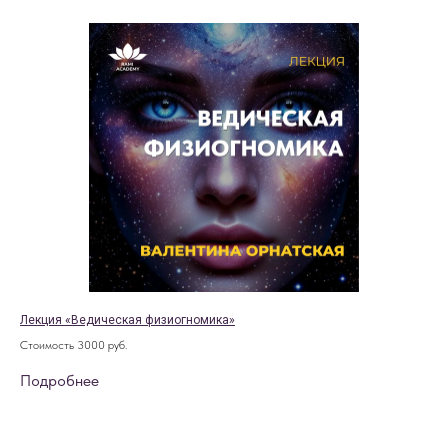
Лекция «Ведическая физиогномика»
Стоимость 3000 руб.
Подробнее