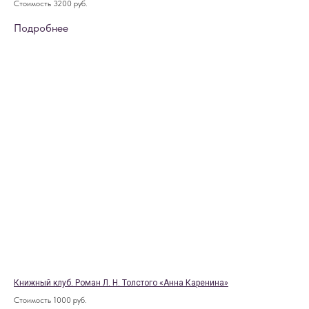
Стоимость 3200 руб.
Подробнее
Книжный клуб. Роман Л. Н. Толстого «Анна Каренина»
Стоимость 1000 руб.