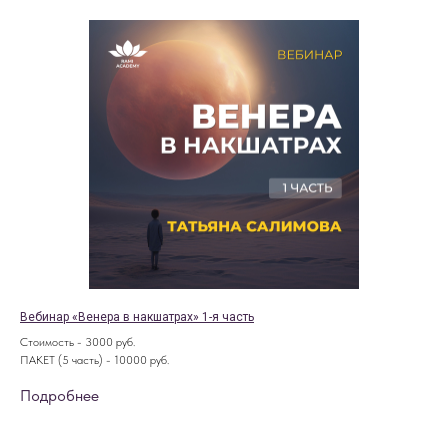
Вебинар «Венера в накшатрах» 1-я часть
Стоимость - 3000 руб.
ПАКЕТ (5 часть) - 10000 руб.
Подробнее