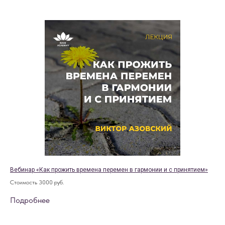
Вебинар «Как прожить времена перемен в гармонии и с принятием»
Стоимость 3000 руб.
Подробнее