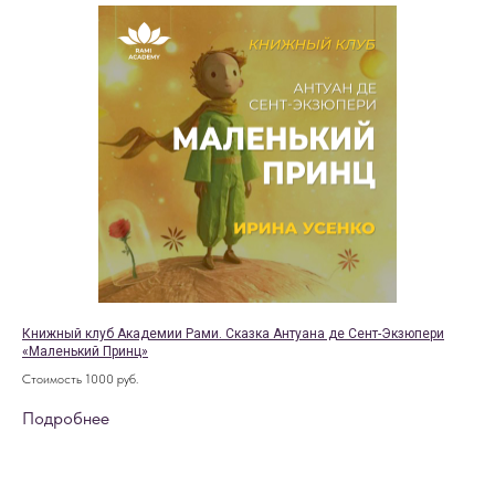
Книжный клуб Академии Рами. Сказка Антуана де Сент-Экзюпери
«Маленький Принц»
Стоимость 1000 руб.
Подробнее