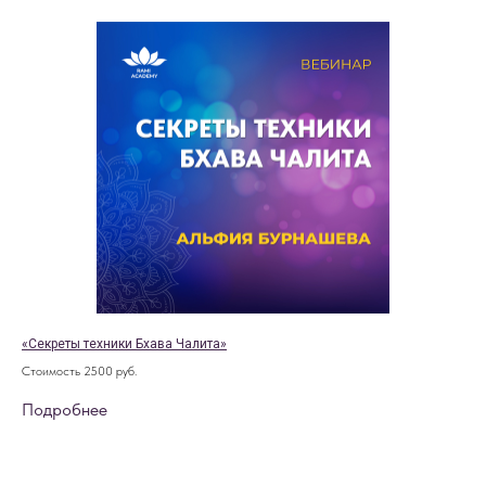
«Секреты техники Бхава Чалита»
Стоимость 2500 руб.
Подробнее