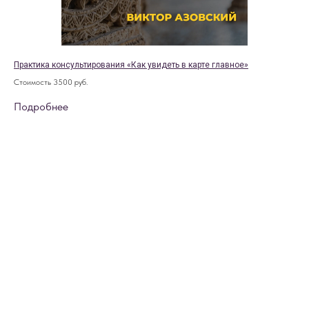
Практика консультирования «Как увидеть в карте главное»
Стоимость 3500 руб.
Подробнее