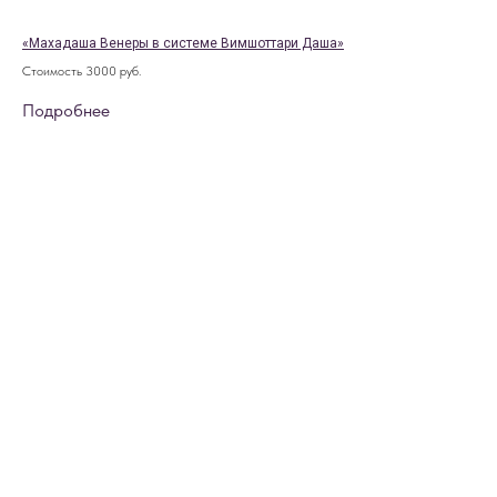
«Махадаша Венеры в системе Вимшоттари Даша»
Стоимость 3000 руб.
Подробнее