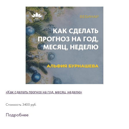
«Как сделать прогноз на год, месяц, неделю»
Стоимость 3400 руб.
Подробнее