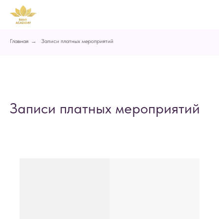
Главная
→
Записи платных мероприятий
Записи платных мероприятий