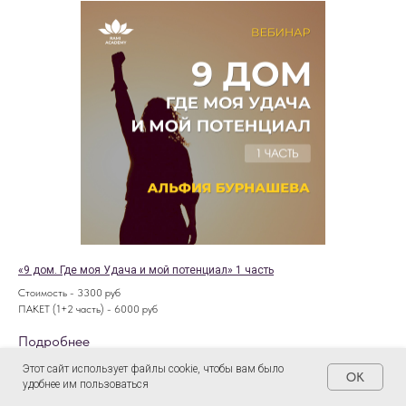
«9 дом. Где моя Удача и мой потенциал» 1 часть
Стоимость - 3300 руб
ПАКЕТ (1+2 часть) - 6000 руб
Подробнее
Этот сайт использует файлы cookie, чтобы вам было
OK
удобнее им пользоваться