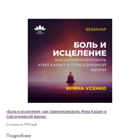
«Боль и исцеление: как гармонизировать Атма Караку в
повседневной жизни»
Стоимость 990 руб.
Подробнее