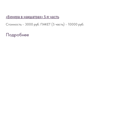
«Венера в накшатрах» 5-я часть
Стоимость - 3000 руб. ПАКЕТ (5 часть) - 10000 руб.
Подробнее