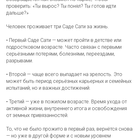
проверить: «Ты вырос? Ты понял? Ты готов идти
дальше?»
Человек проживает три Саде Сати за жизнь.
• Первый Саде Сати — может пройти в детстве или
подростковом возрасте. Часто связан с первыми
серьёзными потерями, болезнями, переездами,
разрывами.
• Второй — чаще всего выпадает на зрелость. Это
может быть период серьёзных карьерных и семейных
испытаний, но и важных достижений.
• Третий — уже в пожилом возрасте. Время ухода от
активной жизни, внутреннего итога и освобождения
от земных привязанностей. ⠀
То, что не было прожито в первый раз, вернётся снова
— но уже в другой форме и с новым уровнем