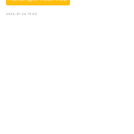
2026-01-26 19:05