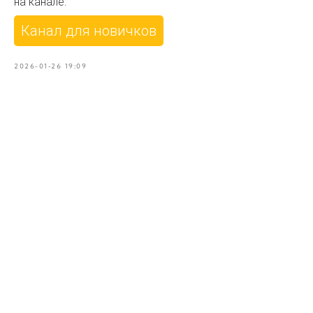
на канале:
Канал для новичков
2026-01-26 19:09