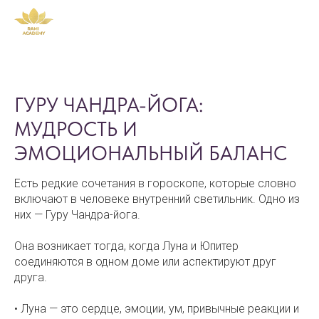
ГУРУ ЧАНДРА-ЙОГА:
МУДРОСТЬ И
ЭМОЦИОНАЛЬНЫЙ БАЛАНС
Есть редкие сочетания в гороскопе, которые словно
включают в человеке внутренний светильник. Одно из
них — Гуру Чандра-йога.
Она возникает тогда, когда Луна и Юпитер
соединяются в одном доме или аспектируют друг
друга.
• Луна — это сердце, эмоции, ум, привычные реакции и