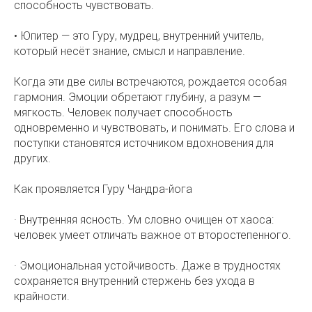
способность чувствовать.
• Юпитер — это Гуру, мудрец, внутренний учитель,
который несёт знание, смысл и направление.
Когда эти две силы встречаются, рождается особая
гармония. Эмоции обретают глубину, а разум —
мягкость. Человек получает способность
одновременно и чувствовать, и понимать. Его слова и
поступки становятся источником вдохновения для
других.
Как проявляется Гуру Чандра-йога
· Внутренняя ясность. Ум словно очищен от хаоса:
человек умеет отличать важное от второстепенного.
· Эмоциональная устойчивость. Даже в трудностях
сохраняется внутренний стержень без ухода в
крайности.