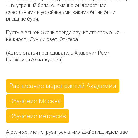
— внутренний баланс. Именно он делает нас
счастливыми и устойчивыми, какими бы ни были
внешние бури.
Пусть в вашей жизни всегда звучит эта гармония —
нежность Луны и свет Юпитера.
(Автор статьи преподаватель Академии Рами
Нуржамал Ахматкулова)
Расписание мероприятий Академии
Обучение Москва
Обучение интенсив
А если хотите погрузиться в мир Джйотиш, ждем вас