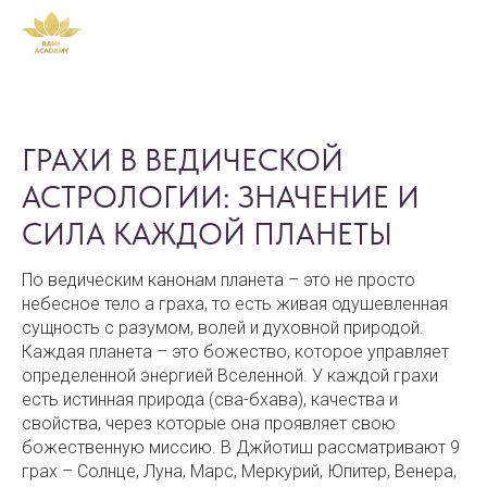
ГРАХИ В ВЕДИЧЕСКОЙ
АСТРОЛОГИИ: ЗНАЧЕНИЕ И
СИЛА КАЖДОЙ ПЛАНЕТЫ
По ведическим канонам планета – это не просто
небесное тело а граха, то есть живая одушевленная
сущность с разумом, волей и духовной природой.
Каждая планета – это божество, которое управляет
определенной энергией Вселенной. У каждой грахи
есть истинная природа (сва-бхава), качества и
свойства, через которые она проявляет свою
божественную миссию. В Джйотиш рассматривают 9
грах – Солнце, Луна, Марс, Меркурий, Юпитер, Венера,