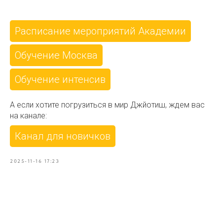
Расписание мероприятий Академии
Обучение Москва
Обучение интенсив
А если хотите погрузиться в мир Джйотиш, ждем вас
на канале:
Канал для новичков
2025-11-16 17:23