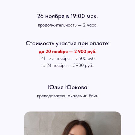
26 ноября в 19:00 мск,
продолжительность — 2 часа.
Стоимость участия при оплате:
до 20 ноября — 2 900 руб.
21—23 ноября — 3500 руб.
с 24 ноября — 3900 руб.
Юлия Юркова
преподаватель Академии Рами