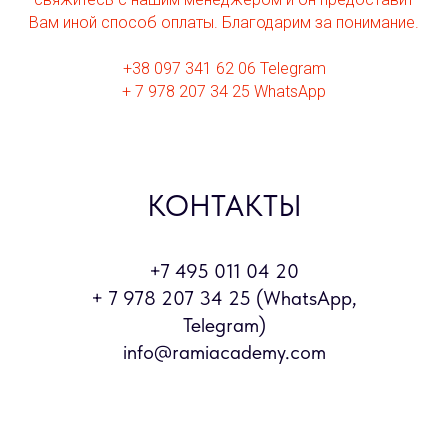
Вам иной способ оплаты. Благодарим за понимание.
+38 097 341 62 06 Telegram
+ 7 978 207 34 25 WhatsApp
КОНТАКТЫ
+7 495 011 04 20
+ 7 978 207 34 25 (WhatsApp,
Telegram)
info@ramiacademy.com