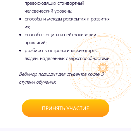
превосходящих стандартный
человеческий уровень;
способы и методы раскрытия и развития
их;
способы защиты и нейтрализации
проклятий;
разбирать астрологические карты
людей, наделенных сверхспособностями.
Вебинар подходит для студентов после 3
ступени обучения.
ПРИНЯТЬ УЧАСТИЕ