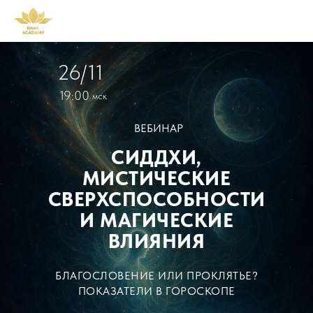
26/11
19:00
мск
ВЕБИНАР
СИДДХИ,
МИСТИЧЕСКИЕ
СВЕРХСПОСОБНОСТИ
И МАГИЧЕСКИЕ
ВЛИЯНИЯ
БЛАГОСЛОВЕНИЕ ИЛИ ПРОКЛЯТЬЕ?
ПОКАЗАТЕЛИ В ГОРОСКОПЕ