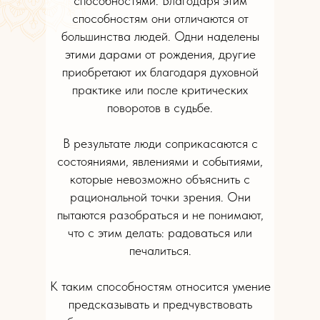
способностями. Благодаря этим
способностям они отличаются от
большинства людей. Одни наделены
этими дарами от рождения, другие
приобретают их благодаря духовной
практике или после критических
поворотов в судьбе.
В результате люди соприкасаются с
состояниями, явлениями и событиями,
которые невозможно объяснить с
рациональной точки зрения. Они
пытаются разобраться и не понимают,
что с этим делать: радоваться или
печалиться.
К таким способностям относится умение
предсказывать и предчувствовать