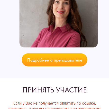
Подробнее о преподавателе
ПРИНЯТЬ УЧАСТИЕ
Если у Вас не получается оплатить по ссылке,
свяжитесь с нашим менеджером и он предоставит