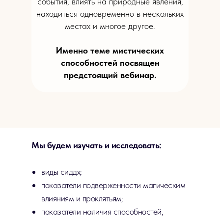
события, влиять на природные явления,
находиться одновременно в нескольких
местах и многое другое.
Именно теме мистических
способностей посвящен
предстоящий вебинар.
Мы будем изучать и исследовать:
виды сиддх;
показатели подверженности магическим
влияниям и проклятьям;
показатели наличия способностей,