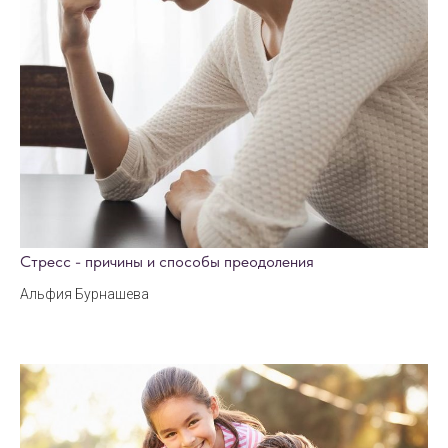
Стресс - причины и способы преодоления
Альфия Бурнашева