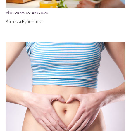
«Готовим со вкусом»
Альфия Бурнашева