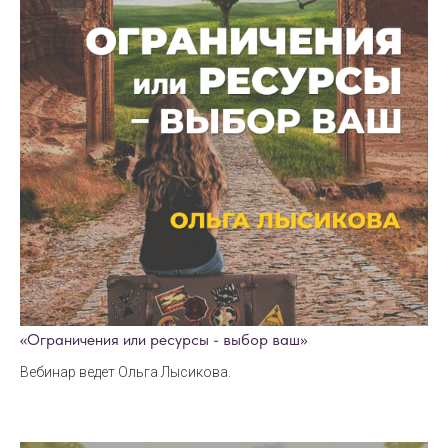
«Ограничения или ресурсы - выбор ваш»
Вебинар ведет Ольга Лысикова.