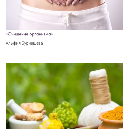
«Очищение организма»
Альфия Бурнашева