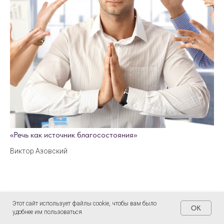
«Речь как источник благосостояния»
Виктор Азовский
Этот сайт использует файлы cookie, чтобы вам было
OK
удобнее им пользоваться