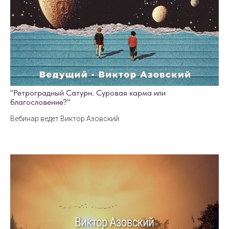
"Ретроградный Сатурн. Суровая карма или
благословение?"
Вебинар ведет Виктор Азовский