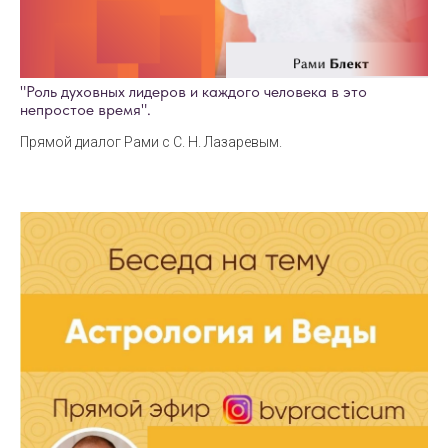
"Роль духовных лидеров и каждого человека в это
непростое время".
Прямой диалог Рами с С. Н. Лазаревым.