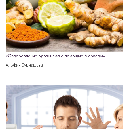
«Оздоровление организма с помощью Аюрведы»
Альфия Бурнашева