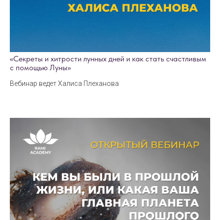
«Секреты и хитрости лунных дней и как стать счастливым
с помощью Луны»
Вебинар ведет Халиса Плеханова