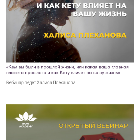
«Кем вы были в прошлой жизни, или какая ваша главная
планета прошлого и как Кету влияет на вашу жизнь»
Вебинар ведет Халиса Плеханова