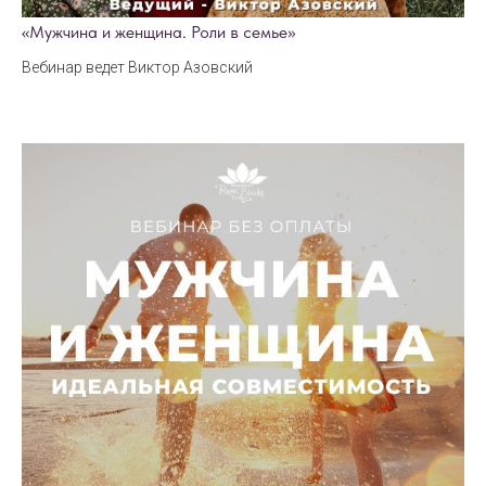
«Мужчина и женщина. Роли в семье»
Вебинар ведет Виктор Азовский