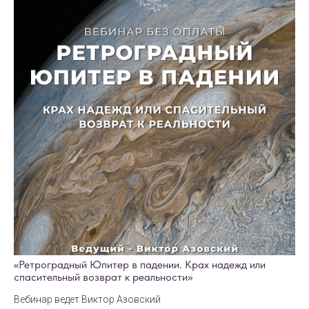
«Ретроградный Юпитер в падении. Крах надежд или
спасительный возврат к реальности»
Вебинар ведет Виктор Азовский