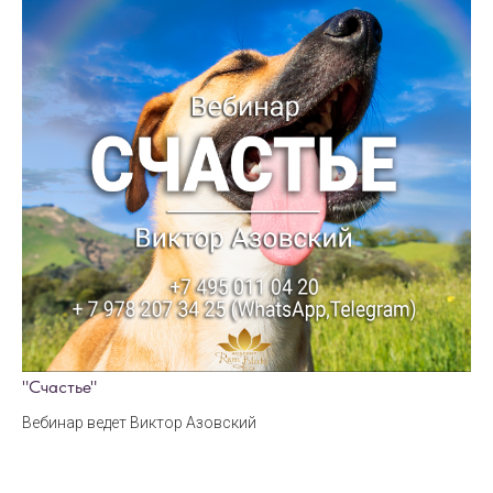
"Счастье"
Вебинар ведет Виктор Азовский