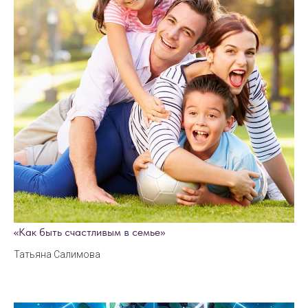
«Как быть счастливым в семье»
Татьяна Салимова