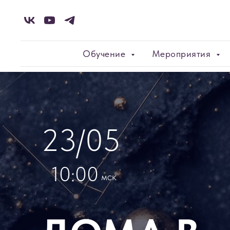
Обучение
Мероприятия
23/05
10:00
мск