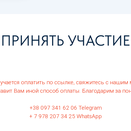
ПРИНЯТЬ УЧАСТИЕ
олучается оплатить по ссылке, свяжитесь с нашим
авит Вам иной способ оплаты. Благодарим за по
+38 097 341 62 06 Telegram
+ 7 978 207 34 25 WhatsApp