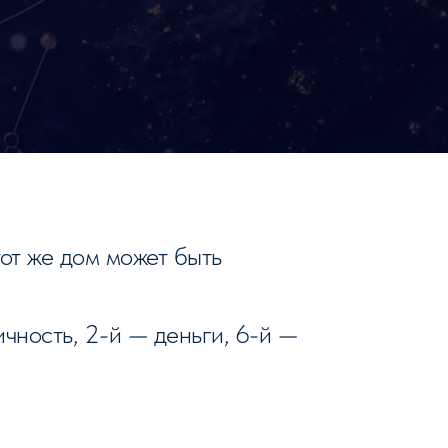
тот же дом может быть
чность, 2-й — деньги, 6-й —