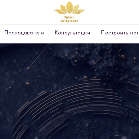
Преподаватели
Консультации
Построить нат