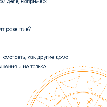
ом деле, например:
ят развитие?
смотреть, как другие дома
шения и не только.