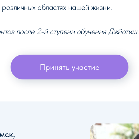
в различных областях нашей жизни.
нтов после 2-й ступени обучения Джйотиш.
Принять участие
мск,