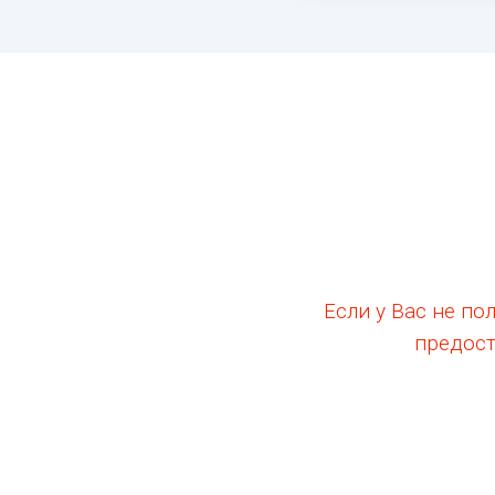
Если у Вас не п
предост