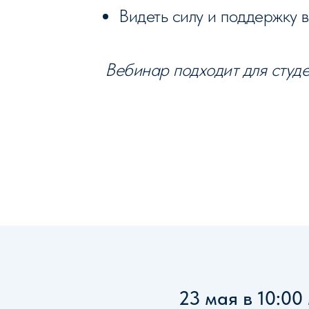
Видеть силу и поддержку 
Вебинар подходит для студе
23 мая в 10:00 