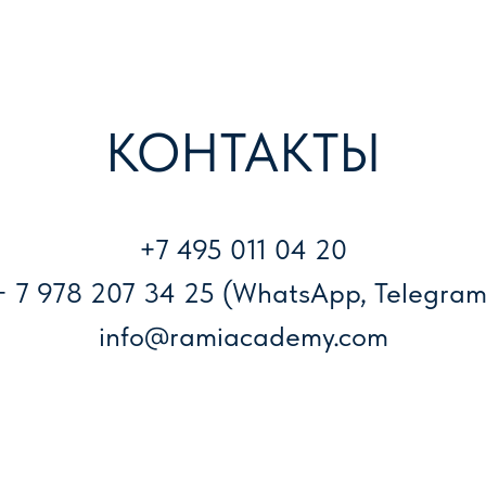
КОНТАКТЫ
+7 495 011 04 20
+ 7 978 207 34 25 (WhatsApp, Telegram
info@ramiacademy.com