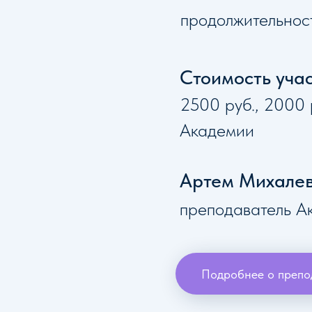
продолжительнос
Стоимость учас
2500 руб., 2000 
Академии
Артем Михале
преподаватель А
Подробнее о препо