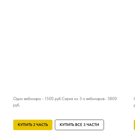
Один вебинара - 1500 руб.Серия из 3-х вебинаров- 3800
руб.
КУПИТЬ 2 ЧАСТЬ
КУПИТЬ ВСЕ 3 ЧАСТИ