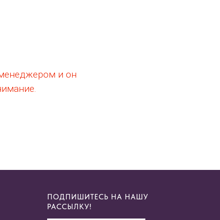
 менеджером и он
нимание.
ПОДПИШИТЕСЬ НА НАШУ
РАССЫЛКУ!