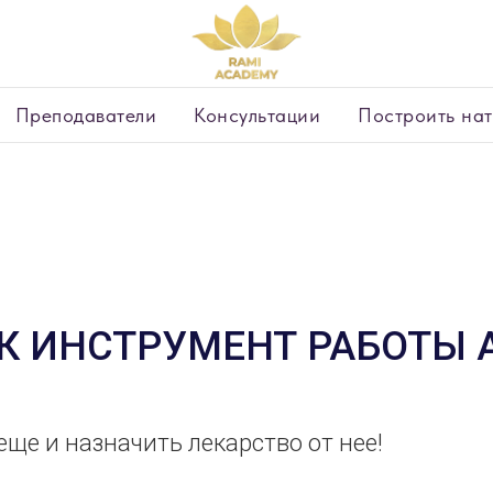
Преподаватели
Консультации
Построить нат
АК ИНСТРУМЕНТ РАБОТЫ 
еще и назначить лекарство от нее!