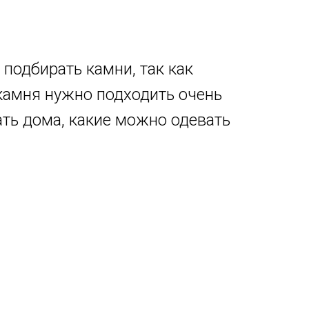
подбирать камни, так как
камня нужно подходить очень
ать дома, какие можно одевать