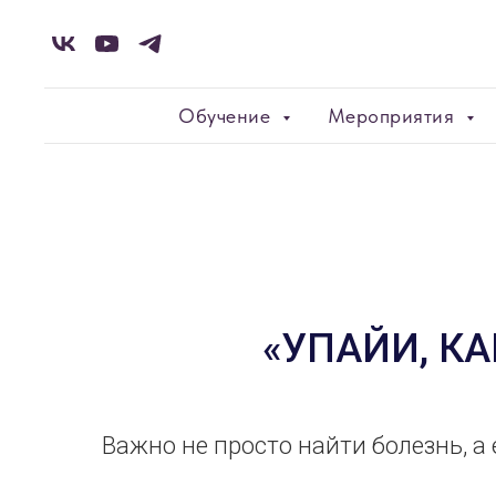
Обучение
Мероприятия
«УПАЙИ, К
Важно не просто найти болезнь, а 