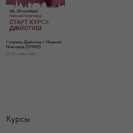
1 ступень Джйотиш г. Нижний
Новгород (ОЧНО)
28, 29 ноября 2026 г.
Курсы