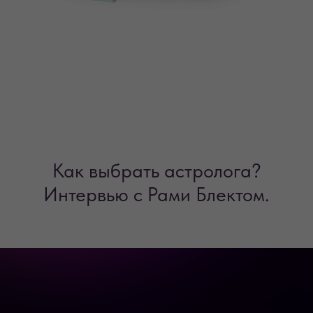
Как выбрать астролога?
Интервью с Рами Блектом.