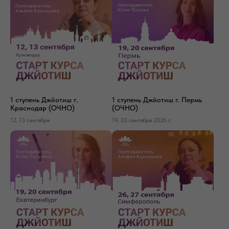
1 ступень Джйотиш г.
1 ступень Джйотиш г. Пермь
Краснодар (ОЧНО)
(ОЧНО)
12, 13 сентября
19, 20 сентября 2026 г.