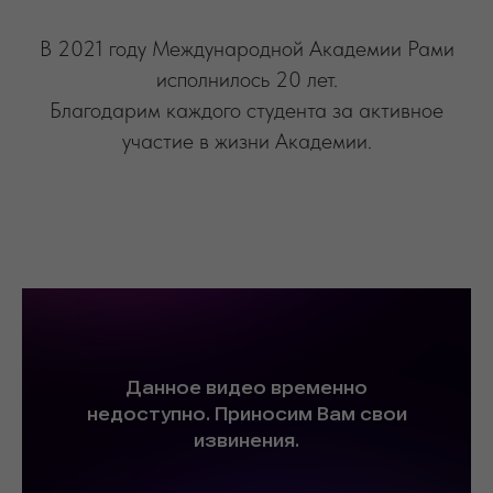
В 2021 году Международной Академии Рами
исполнилось 20 лет.
Благодарим каждого студента за активное
участие в жизни Академии.