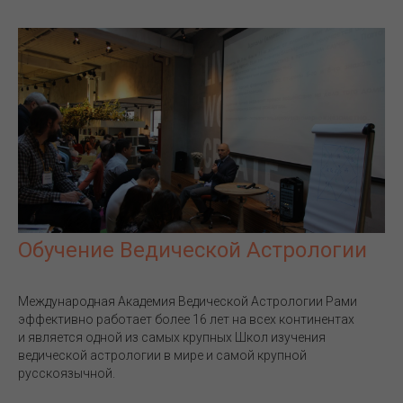
Обучение Ведической Астрологии
Международная Академия Ведической Астрологии Рами
эффективно работает более 16 лет на всех континентах
и является одной из самых крупных Школ изучения
ведической астрологии в мире и самой крупной
русскоязычной.