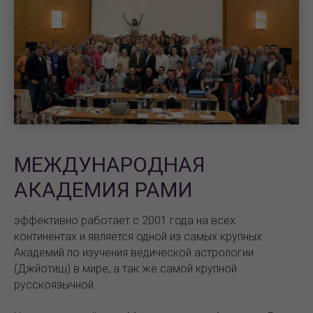
МЕЖДУНАРОДНАЯ
АКАДЕМИЯ РАМИ
эффективно работает с 2001 года на всех
континентах и является одной из самых крупных
Академий по изучения ведической астрологии
(Джйотиш) в мире, а так же самой крупной
русскоязычной.