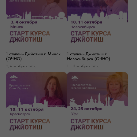
1 ступень Джйотиш г. Минск
1 ступень Джйотиш г.
(ОЧНО)
Новосибирск (ОЧНО)
3, 4 октября 2026 г.
10, 11 октября 2026 г.