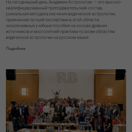
На сегодняшний день Академия Астрологии — это высоко-
квалифицированный преподавательский состав,
уникальная методика изучения ведической астрологии,
признанная лучшей экспертами в этой области,
эксклюзивные учебные пособия на основе древних
источников и многолетней практики по всем областям
ведической астрологии на русском языке.
Подробнее