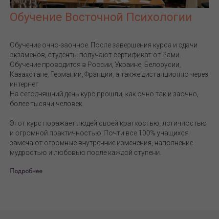
Обучение Восточной Психологии
Обучение очно-заочное. После завершения курса и сдачи
экзаменов, студенты получают сертификат от Рами.
Обучение проводится в России, Украине, Белорусии,
Казахстане, Германии, Франции, а также дистанционно через
интернет
На сегодняшний день курс прошли, как очно так и заочно,
более тысячи человек.
Этот курс поражает людей своей краткостью, логичностью
и огромной практичностью. Почти все 100% учащихся
замечают огромные внутренние изменения, наполнение
мудростью и любовью после каждой ступени.
Подробнее