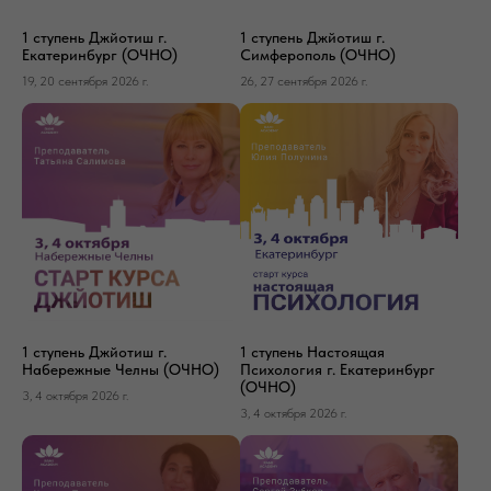
1 ступень Джйотиш г.
1 ступень Джйотиш г.
Екатеринбург (ОЧНО)
Симферополь (ОЧНО)
19, 20 сентября 2026 г.
26, 27 сентября 2026 г.
1 ступень Джйотиш г.
1 ступень Настоящая
Набережные Челны (ОЧНО)
Психология г. Екатеринбург
(ОЧНО)
3, 4 октября 2026 г.
3, 4 октября 2026 г.