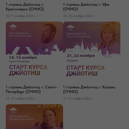
1 ступень Джйотиш г.
1 ступень Джйотиш г. Уфа
Красноярск (ОЧНО)
(ОЧНО)
10, 11 октября 2026 г.
24, 25 октября 2026 г.
1 ступень Джйотиш г. Санкт-
1 ступень Джйотиш г. Казань
Петербург (ОЧНО)
(ОЧНО)
14, 15 ноября 2026 г.
21, 22 ноября 2026 г.