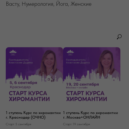
Васту, Нумерология, Йога, Женские
1 ступень Курс по хиромантии
1 ступень Курс по хиромантии
г. Краснодар (ОЧНО)
г. Москва+ОНЛАЙН
Старт 5 сентября
Старт 19 сентября