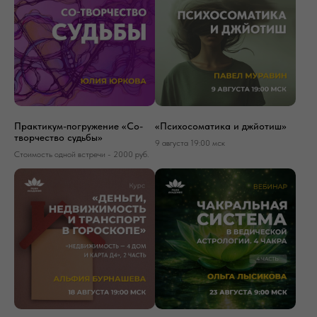
Практикум-погружение «Со-
«Психосоматика и джйотиш»
творчество судьбы»
9 августа 19:00 мск
Стоимость одной встречи - 2000 руб.