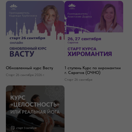
Обновленный курс Васту
1 ступень Курс по хиромантии
г. Саратов (ОЧНО)
Старт 26 сентября 2026 г.
Старт 26 сентября