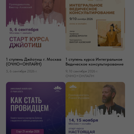
1 ступень Джйотиш г. Москва
1 ступень курса Интегральное
(ОЧНО+ОНЛАЙН)
Ведическое консультирование
5, 6 сентября 2026 г.
9, 10 сентября 2026 г.
ОЧНО+ОНЛАЙН