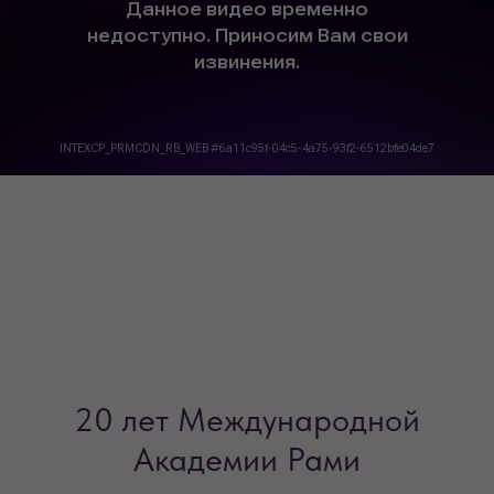
20 лет Международной
Академии Рами