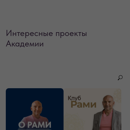
Интересные проекты
Академии