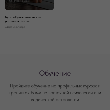
Курс «Целостность или
реальная йога»
Старт 3 октября
Обучение
Пройдите обучение на профильных курсах и
тренингах Рами по восточной психологии или
ведической астрологии