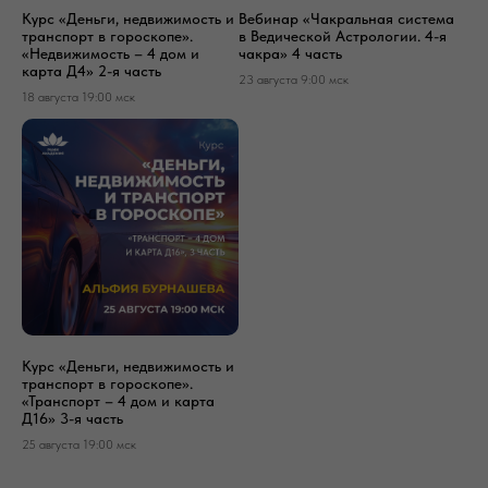
Курс «Деньги, недвижимость и
Вебинар «Чакральная система
транспорт в гороскопе».
в Ведической Астрологии. 4-я
«Недвижимость – 4 дом и
чакра» 4 часть
карта Д4» 2-я часть
23 августа 9:00 мск
18 августа 19:00 мск
Курс «Деньги, недвижимость и
транспорт в гороскопе».
«Транспорт – 4 дом и карта
Д16» 3-я часть
25 августа 19:00 мск