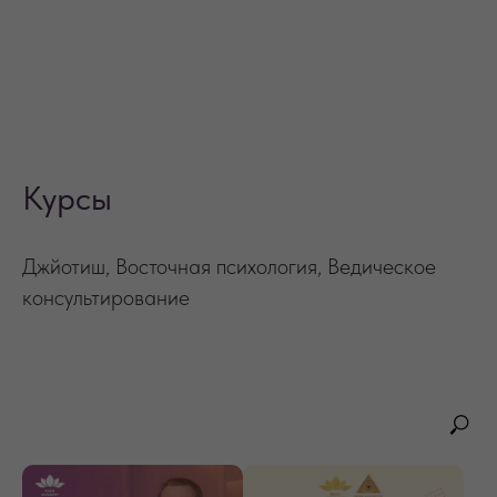
Курсы
Джйотиш, Восточная психология, Ведическое
консультирование