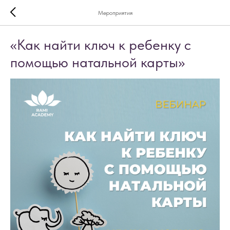
Мероприятия
«Как найти ключ к ребенку с
помощью натальной карты»