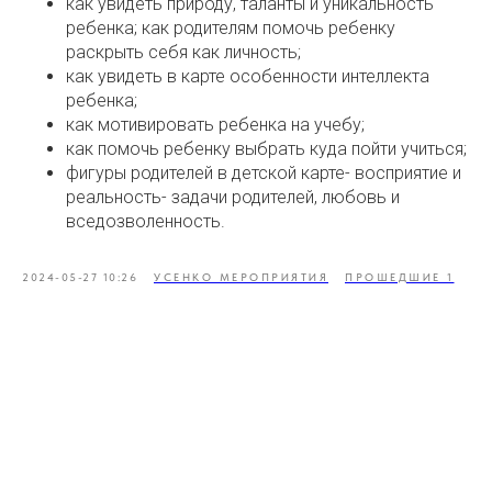
как увидеть природу, таланты и уникальность
ребенка; как родителям помочь ребенку
раскрыть себя как личность;
как увидеть в карте особенности интеллекта
ребенка;
как мотивировать ребенка на учебу;
как помочь ребенку выбрать куда пойти учиться;
фигуры родителей в детской карте- восприятие и
реальность- задачи родителей, любовь и
вседозволенность.
2024-05-27 10:26
УСЕНКО МЕРОПРИЯТИЯ
ПРОШЕДШИЕ 1