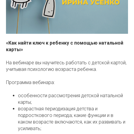
«Как найти ключ к ребенку с помощью натальной
карты»
На вебинаре вы научитесь работать с детской картой,
учитывая психологию возраста ребенка.
Программа вебинара:
особенности рассмотрения детской натальной
карты;
возрастная периодизация детства и
подросткового периода; какие функции и в
каком возрасте включаются, как их развивать и
усиливать;