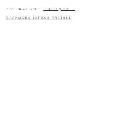
2025-10-28 12:30
ПРОШЕДШИЕ 3
САЛИМОВА ЗАПИСИ ПЛАТНЫЕ