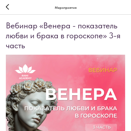
Мероприятия
Вебинар «Венера - показатель
любви и брака в гороскопе» 3-я
часть