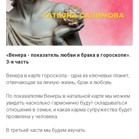
«Венера - показатель любви и брака в гороскопе».
3-я часть
Венера в карте гороскопа - одна из ключевых планет,
отвечающая за личную жизнь, брак и любовь.
По показателям Венеры в натальной карте мы можем
увидеть насколько гармонично будут складываться
отношения в семье, и какая карма супружества будет
проявлена у человека.
В третьей части мы будем изучать: