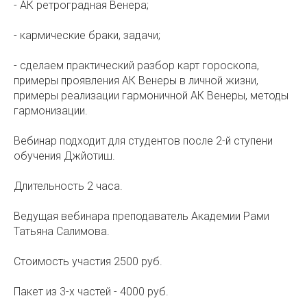
- АК ретроградная Венера;
- кармические браки, задачи;
- сделаем практический разбор карт гороскопа,
примеры проявления АК Венеры в личной жизни,
примеры реализации гармоничной АК Венеры, методы
гармонизации.
Вебинар подходит для студентов после 2-й ступени
обучения Джйотиш.
Длительность 2 часа.
Ведущая вебинара преподаватель Академии Рами
Татьяна Салимова.
Стоимость участия 2500 руб.
Пакет из 3-х частей - 4000 руб.