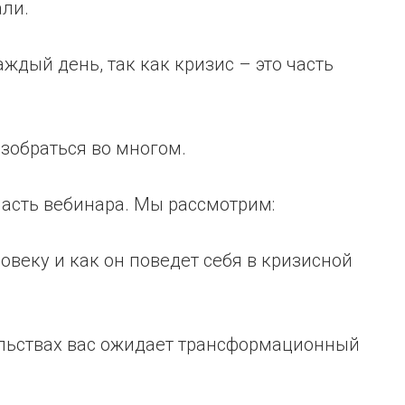
али.
ждый день, так как кризис – это часть
зобраться во многом.
часть вебинара. Мы рассмотрим:
овеку и как он поведет себя в кризисной
тельствах вас ожидает трансформационный