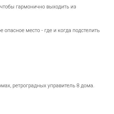
, чтобы гармонично выходить из
е опасное место - где и когда подстелить
домах, ретроградных управитель 8 дома.