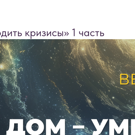
дить кризисы» 1 часть