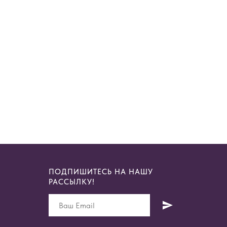
ПОДПИШИТЕСЬ НА НАШУ
РАССЫЛКУ!