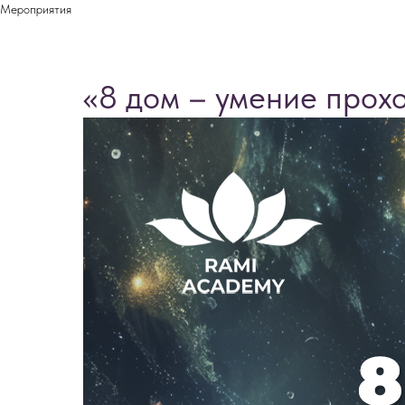
Мероприятия
«8 дом – умение прохо