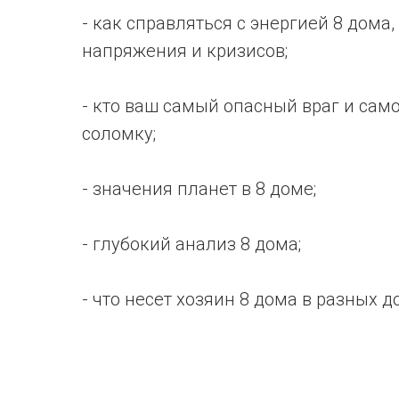
- как справляться с энергией 8 дома
напряжения и кризисов;
- кто ваш самый опасный враг и само
соломку;
- значения планет в 8 доме;
- глубокий анализ 8 дома;
- что несет хозяин 8 дома в разных 