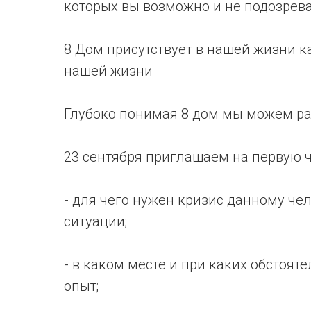
которых вы возможно и не подозрев
8 Дом присутствует в нашей жизни ка
нашей жизни
Глубоко понимая 8 дом мы можем ра
23 сентября приглашаем на первую 
- для чего нужен кризис данному чел
ситуации;
- в каком месте и при каких обстоя
опыт;