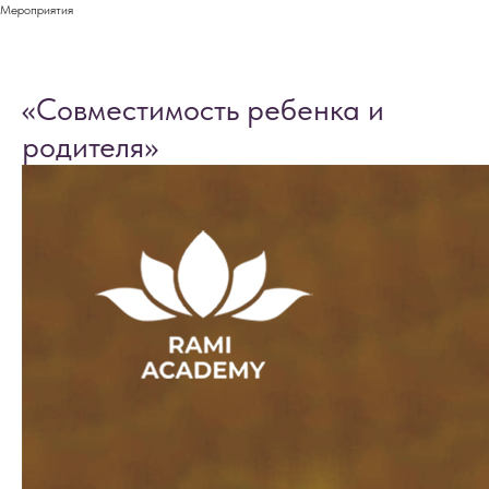
Мероприятия
«Совместимость ребенка и
родителя»