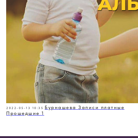
Бурнашева Записи платные
2022-05-13 10:35
Прошедшие 1