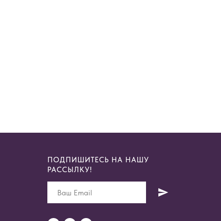
ПОДПИШИТЕСЬ НА НАШУ
РАССЫЛКУ!