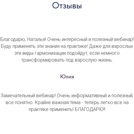
Отзывы
Благодарю, Наталья! Очень интересный и полезный вебинар!
Буду применять эти знания на практике! Даже для взрослых
эти виды гармонизации подойдут, если немного
трансформировать под взрослую жизнь.
Юлия
Замечательный вебинар! Очень информативный и полезный,
все понятно. Крайне важная тема - теперь легко все на
практике применить! БЛАГОДАРЮ!!