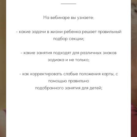
На вебинаре вы узнаете:
- какие задачи в жизни ребенка решает правильный
подбор секции;
- какие занятия подходят для различных знаков
зодиака и не только;
- как корректировать слабые положения карты, с
помощью правильно
подобранного занятия для детей;