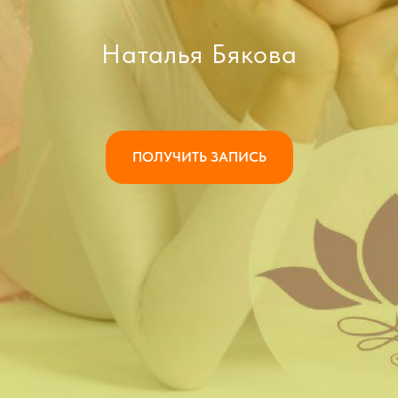
Наталья Бякова
ПОЛУЧИТЬ ЗАПИСЬ