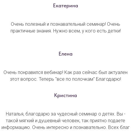
Екатерина
Очень полезный и познавательный семинар! Очень
практичные знания. Нужно всем, у кого есть детки!
Елена
Очень понравился вебинар! Как раз сейчас был актуален
этот вопрос. Теперь "все по полочкам" Благодарю!
Кристина
Наталья, благодарю за чудесный семинар о детях. Вы -
такой мягкий и душевный человек, так приятно подаете
информацию. Очень интересно и познавательно. Всех благ