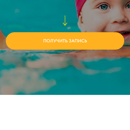
ПОЛУЧИТЬ ЗАПИСЬ