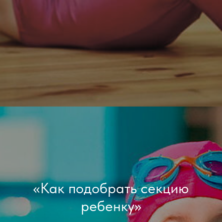
«Как подобрать секцию
ребенку»