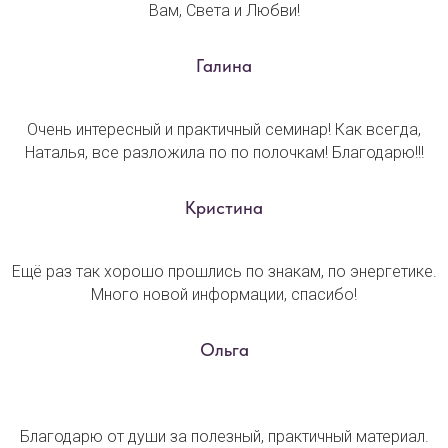
Вам, Света и Любви!
Галина
Очень интересный и практичный семинар! Как всегда,
Наталья, все разложила по по полочкам! Благодарю!!!
Кристина
Ещё раз так хорошо прошлись по знакам, по энергетике.
Много новой информации, спасибо!
Ольга
Благодарю от души за полезный, практичный материал.