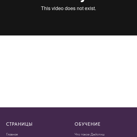
СТРАНИЦЫ
ОБУЧЕНИЕ
Главная
Что такое Джйотиш