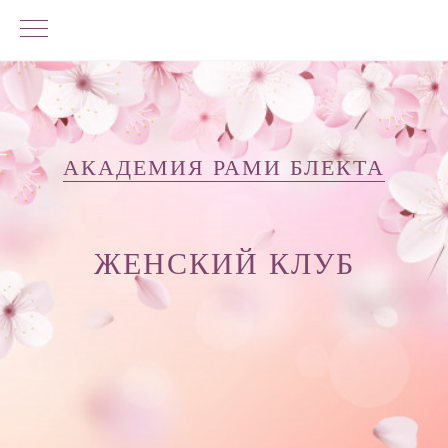
АКАДЕМИЯ РАМИ БЛЕКТА
ЖЕНСКИЙ КЛУБ