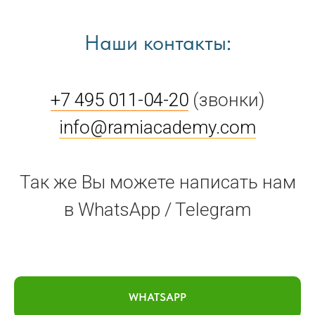
Наши контакты:
+7 495 011-04-20
(звонки)
info@ramiacademy.com
Так же Вы можете написать нам
в WhatsApp / Telegram
WHATSAPP