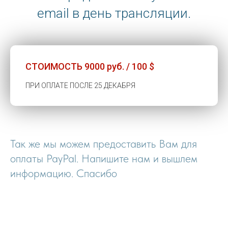
email в день трансляции.
СТОИМОСТЬ 9000 руб. / 100 $
ПРИ ОПЛАТЕ ПОСЛЕ 25 ДЕКАБРЯ
Так же мы можем предоставить Вам для
оплаты PayPal. Напишите нам и вышлем
информацию. Спасибо