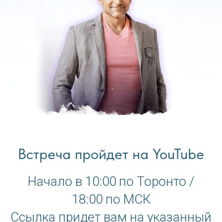
Встреча пройдет на YouTube
Начало в 10:00 по Торонто /
18:00 по МСК
Ссылка придет вам на указанный