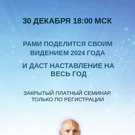
30 ДЕКАБРЯ 18:00 МСК
РАМИ ПОДЕЛИТСЯ СВОИМ
ВИДЕНИЕМ 2024 ГОДА
И ДАСТ НАСТАВЛЕНИЕ НА
ВЕСЬ ГОД
ЗАКРЫТЫЙ ПЛАТНЫЙ СЕМИНАР.
ТОЛЬКО ПО РЕГИСТРАЦИИ