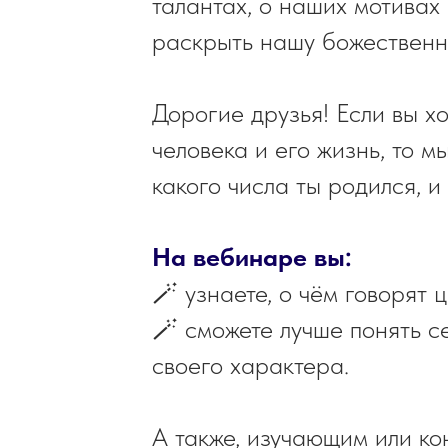
талантах, о наших мотивах
раскрыть нашу божественн
Дорогие друзья! Если вы х
человека и его жизнь, то 
какого числа ты родился, и 
На вебинаре вы:
🪄 узнаете, о чём говорят
🪄 сможете лучше понять с
своего характера.
А также, изучающим или к