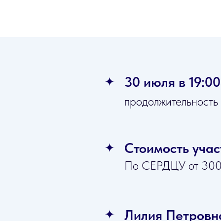
30 июля в 19:00
продолжительность
Стоимость учас
По СЕРДЦУ от 300
Лилия Петровн