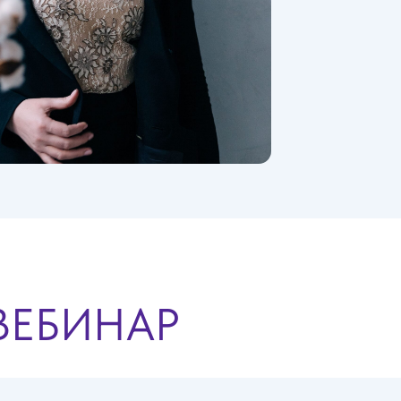
ВЕБИНАР