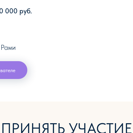
0 000 руб.
 Рами
вателе
ПРИНЯТЬ УЧАСТИЕ