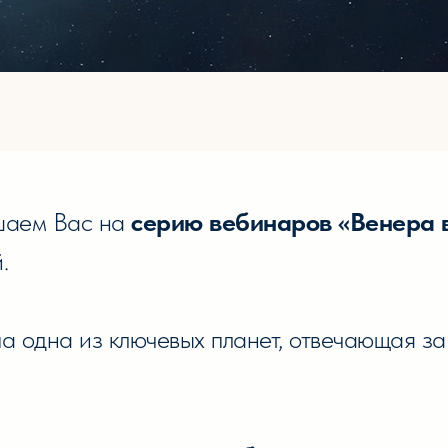
ашаем Вас на
серию вебинаров «Венера 
.
а одна из ключевых планет, отвечающая за