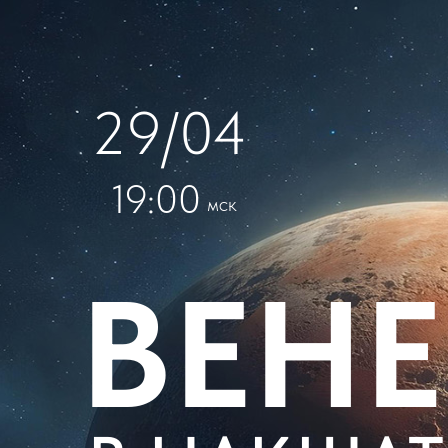
29/04
19:00
мск
ВЕНЕ