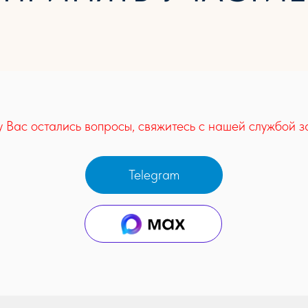
у Вас остались вопросы, свяжитесь с нашей службой з
Telegram