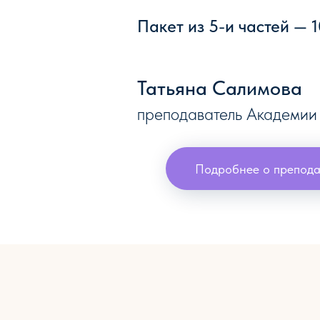
Пакет из 5-и частей — 1
Татьяна Салимова
преподаватель Академии
Подробнее о препода