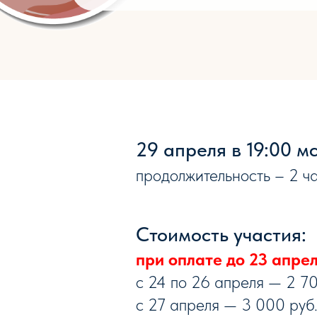
29 апреля в 19:00 м
продолжительность – 2 ч
Стоимость участия:
при оплате до 23 апрел
с 24 по 26 апреля — 2 70
с 27 апреля — 3 000 руб