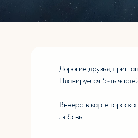
Дорогие друзья, пригл
Планируется 5-ть частей
Венера в карте гороскоп
любовь.