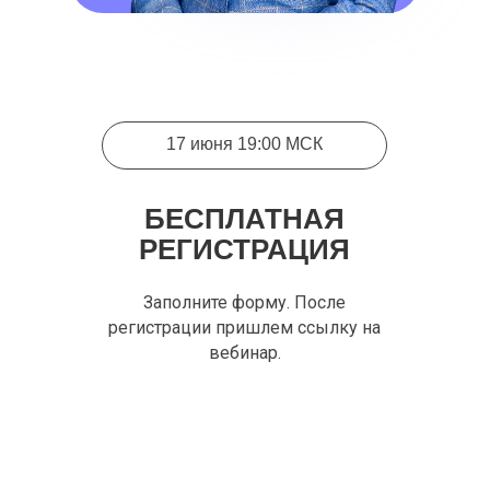
17 июня 19:00 МСК
БЕСПЛАТНАЯ
РЕГИСТРАЦИЯ
Заполните форму. После
регистрации пришлем ссылку на
вебинар.