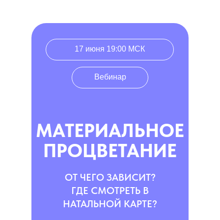
17 июня 19:00 МСК
Вебинар
МАТЕРИАЛЬНОЕ
ПРОЦВЕТАНИЕ
ОТ ЧЕГО ЗАВИСИТ?
ГДЕ СМОТРЕТЬ В
НАТАЛЬНОЙ КАРТЕ?