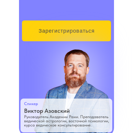
Зарегистрироваться
Спикер
Виктор Азовский
Руководитель Академии Рами. Преподаватель
ведической астрологии, восточной психологии,
курса ведическое консультирование.