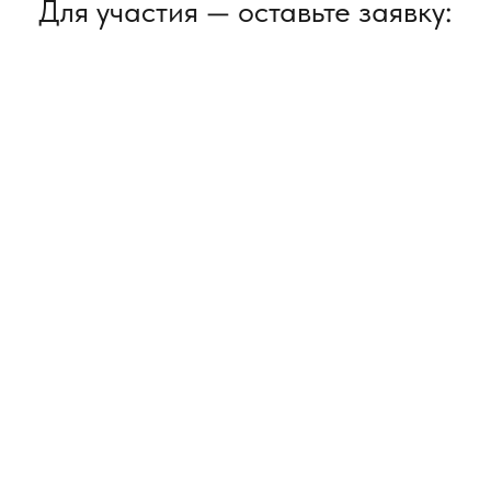
Для участия — оставьте заявку: