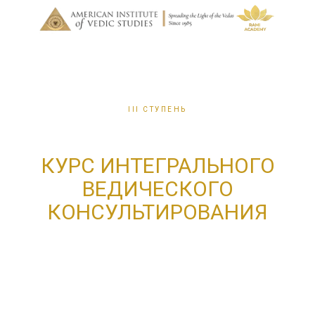
III СТУПЕНЬ
КУРС ИНТЕГРАЛЬНОГО
ВЕДИЧЕСКОГО
КОНСУЛЬТИРОВАНИЯ