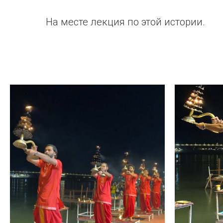
На месте лекция по этой истории.