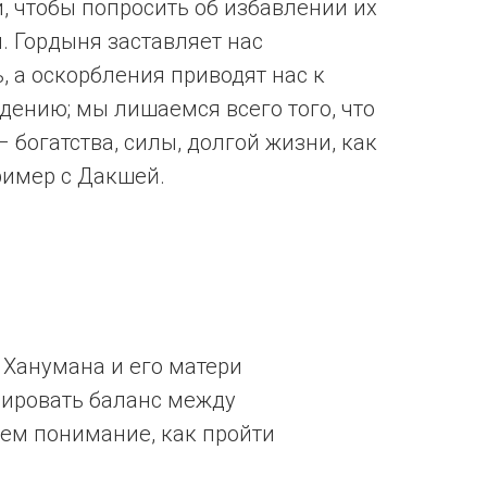
, чтобы попросить об избавлении их
. Гордыня заставляет нас
, а оскорбления приводят нас к
дению; мы лишаемся всего того, что
 – богатства, силы, долгой жизни, как
ример с Дакшей.
 Ханумана и его матери
лировать баланс между
таем понимание, как пройти