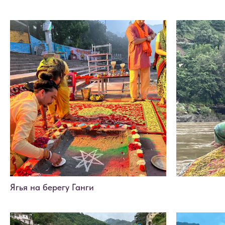
Ягья на берегу Ганги