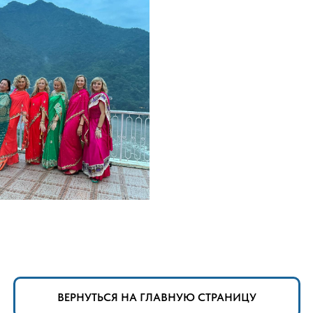
ВЕРНУТЬСЯ НА ГЛАВНУЮ СТРАНИЦУ