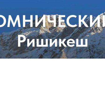
ОМНИЧЕСКИЙ
Ришикеш