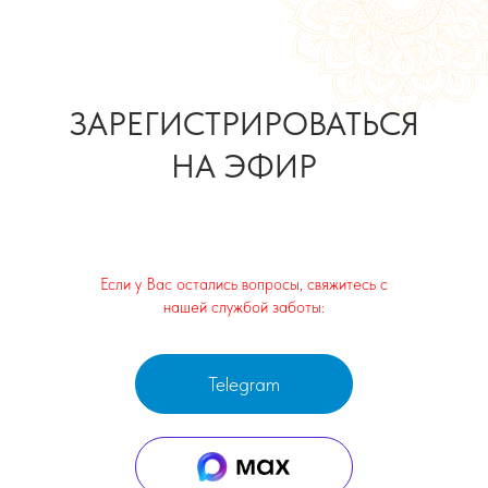
ЗАРЕГИСТРИРОВАТЬСЯ
НА ЭФИР
Если у Вас остались вопросы, свяжитесь с
нашей службой заботы:
Telegram