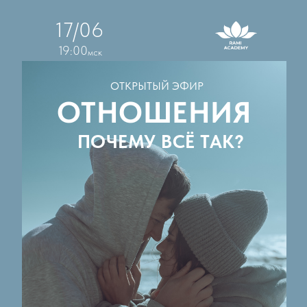
17/06
19:00
мск
ОТКРЫТЫЙ ЭФИР
ОТНОШЕНИЯ
ПОЧЕМУ ВСЁ ТАК?