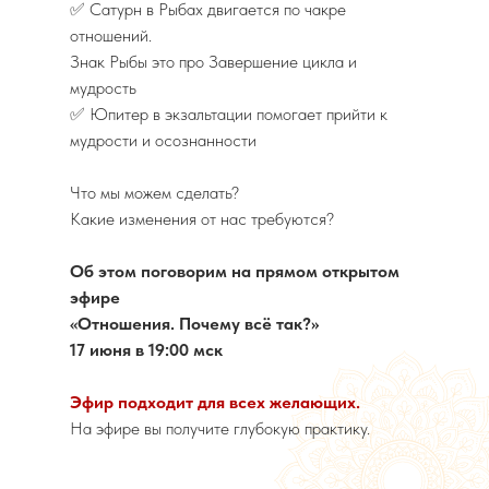
✅ Сатурн в Рыбах двигается по чакре
отношений.
Знак Рыбы это про Завершение цикла и
мудрость
✅ Юпитер в экзальтации помогает прийти к
мудрости и осознанности
Что мы можем сделать?
Какие изменения от нас требуются?
Об этом поговорим на прямом открытом
эфире
«Отношения. Почему всё так?»
17 июня в 19:00 мск
Эфир подходит для всех желающих.
На эфире вы получите глубокую практику.