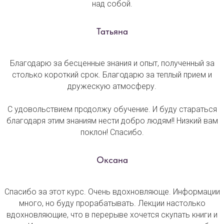
над собой.
Татьяна
Благодарю за бесценные знания и опыт, полученный за
столько короткий срок. Благодарю за теплый прием и
дружескую атмосферу.
С удовольствием продолжу обучение. И буду стараться
благодаря этим знаниям нести добро людям!! Низкий вам
поклон! Спасибо.
Оксана
Спасибо за этот курс. Очень вдохновляюще. Информации
много, но буду прорабатывать. Лекции настолько
вдохновляющие, что в перерыве хочется скупать книги и