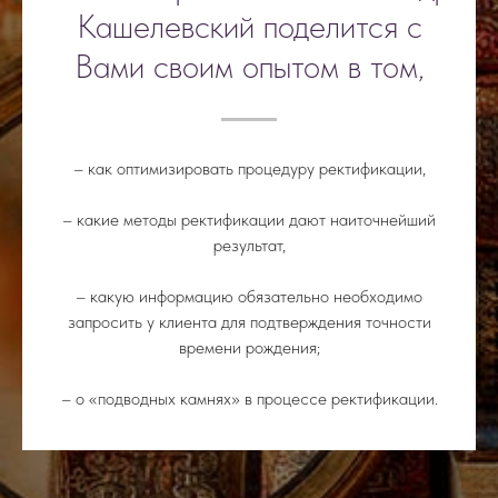
Кашелевский поделится с
Вами своим опытом в том,
– как оптимизировать процедуру ректификации,
– какие методы ректификации дают наиточнейший
результат,
– какую информацию обязательно необходимо
запросить у клиента для подтверждения точности
времени рождения;
– о «подводных камнях» в процессе ректификации.