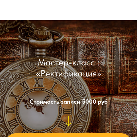
Мастер-класс :
«Ректификация»
Стоимость записи 5000 руб