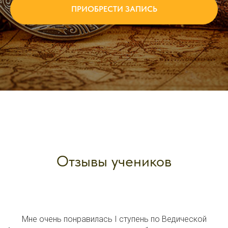
ПРИОБРЕСТИ ЗАПИСЬ
Отзывы учеников
Мне очень понравилась I ступень по Ведической