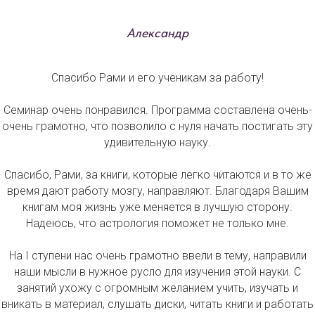
Александр
Спасибо Рами и его ученикам за работу!
Семинар очень понравился. Программа составлена очень-
очень грамотно, что позволило с нуля начать постигать эту
удивительную науку.
Спасибо, Рами, за книги, которые легко читаются и в то же
время дают работу мозгу, направляют. Благодаря Вашим
книгам моя жизнь уже меняется в лучшую сторону.
Надеюсь, что астрология поможет не только мне.
На I ступени нас очень грамотно ввели в тему, направили
наши мысли в нужное русло для изучения этой науки. С
занятий ухожу с огромным желанием учить, изучать и
вникать в материал, слушать диски, читать книги и работать