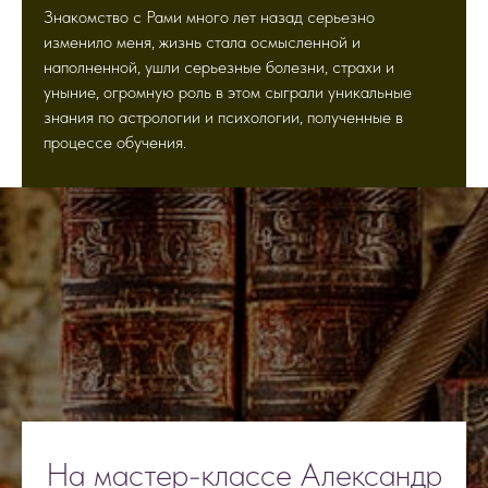
Знакомство с Рами много лет назад серьезно
изменило меня, жизнь стала осмысленной и
наполненной, ушли серьезные болезни, страхи и
уныние, огромную роль в этом сыграли уникальные
знания по астрологии и психологии, полученные в
процессе обучения.
На мастер-классе Александр