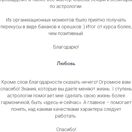
по астрологии.
Из организационных моментов было приятно получать
перекусы в виде бананов и орешков :) Итог от курса более,
чем позитивный.
Благодарю!
Любовь
Кроме слов благодарности сказать нечего! Огромное вам
спасибо! Знания, которые вы даете меняют жизнь. I ступень
астрологии помогает мне сделать свою жизнь более
гармоничной, быть «здесь-и-сейчас». А главное – помогает
понять, над какими качествами характера следует
работать.
Спасибо!