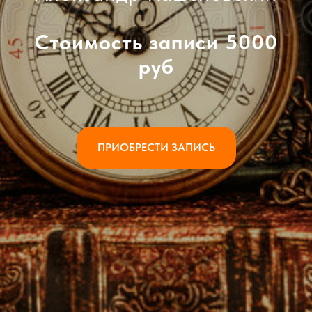
Стоимость записи 5000
руб
ПРИОБРЕСТИ ЗАПИСЬ