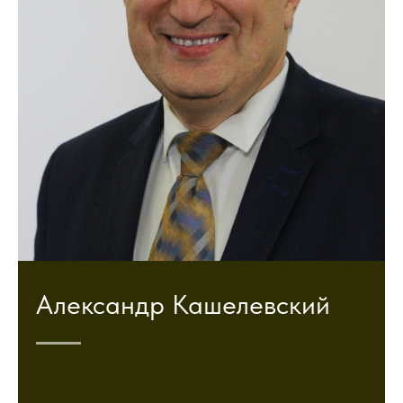
Александр Кашелевский