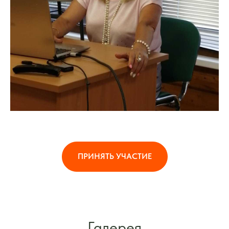
ПРИНЯТЬ УЧАСТИЕ
Галерея