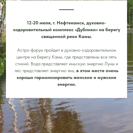
12-20 июля, г. Нефтекамск
, духовно-
оздоровительный комплекс «Дубники» на берегу
священной реки Камы.
Астро-форум пройдет в духовно-оздоровительном
центре на берегу Камы, где представлены все пять
стихий. Вода представляет иньскую энергию Луны и
лес представляет энергию янь,
в этом месте очень
хорошо гармонизировать женские и мужские
энергии.