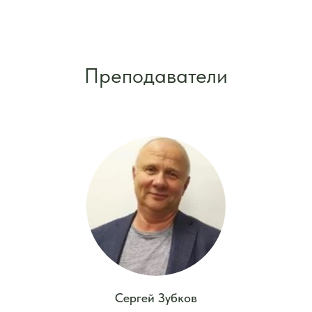
Преподаватели
Сергей Зубков