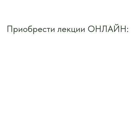
Приобрести лекции ОНЛАЙН: