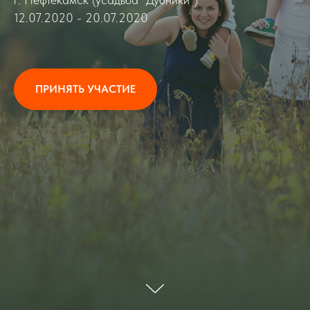
12.07.2020 - 20.07.2020
ПРИНЯТЬ УЧАСТИЕ