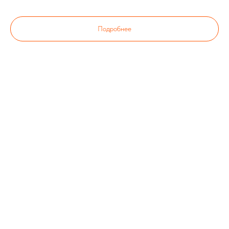
Подробнее