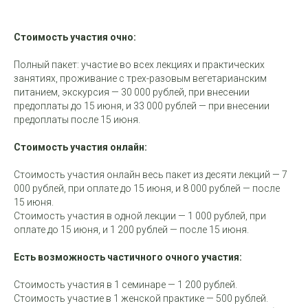
Стоимость участия очно:
Полный пакет: участие во всех лекциях и практических
занятиях, проживание с трех-разовым вегетарианским
питанием, экскурсия — 30 000 рублей, при внесении
предоплаты до 15 июня, и 33 000 рублей — при внесении
предоплаты после 15 июня.
Стоимость участия онлайн:
Стоимость участия онлайн весь пакет из десяти лекций — 7
000 рублей, при оплате до 15 июня, и 8 000 рублей — после
15 июня.
Стоимость участия в одной лекции — 1 000 рублей, при
оплате до 15 июня, и 1 200 рублей — после 15 июня.
Есть возможность частичного очного участия:
Стоимость участия в 1 семинаре — 1 200 рублей.
Стоимость участие в 1 женской практике — 500 рублей.