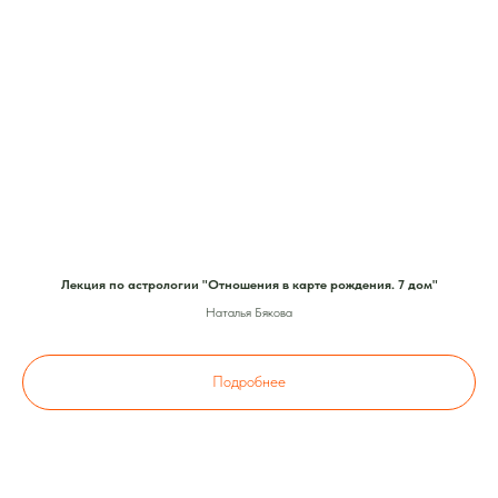
Лекция по астрологии "Отношения в карте рождения. 7 дом"
Наталья Бякова
Подробнее