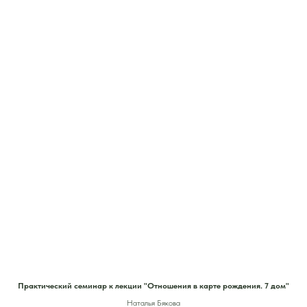
Практический семинар к лекции "Отношения в карте рождения. 7 дом"
Наталья Бякова