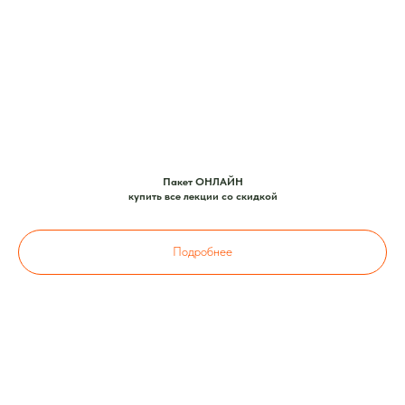
Пакет ОНЛАЙН
купить все лекции со скидкой
Подробнее