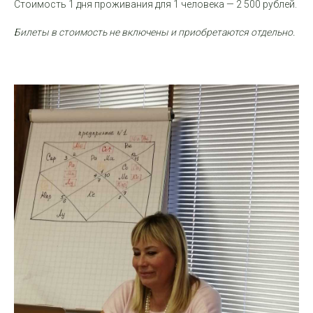
Стоимость 1 дня проживания для 1 человека — 2 500 рублей.
Билеты в стоимость не включены и приобретаются отдельно.