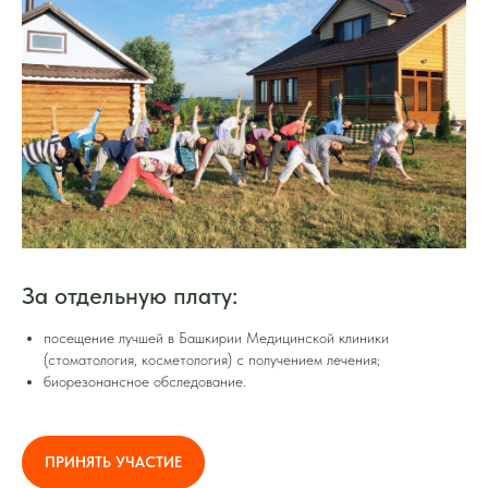
За отдельную плату:
посещение лучшей в Башкирии Медицинской клиники
(стоматология, косметология) с получением лечения;
биорезонансное обследование.
ПРИНЯТЬ УЧАСТИЕ