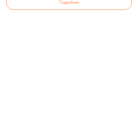
Подробнее