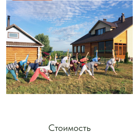
Стоимость