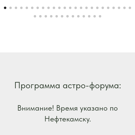
Программа астро-форума:
Внимание! Время указано по
Нефтекамску.