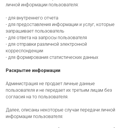
личной информации пользователя:
- для внутреннего отчета
- для предоставления информации и услуг, которые
запрашивает пользователь
- для ответа на запросы пользователя
- для отправки различной электронной
корреспонденции
- для формирования статистических данных
Раскрытие информации
Администрация не продает личные данные
пользователя и не передает их третьим лицам без
согласия на то пользователя.
Далее, описаны некоторые случаи передачи личной
информации пользователя: