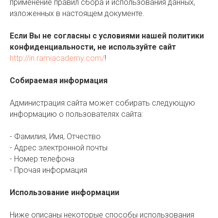
применение правил сбора и использования данных,
изложенных в настоящем документе.
Если Вы не согласны с условиями нашей политики
конфиденциальности, не используйте сайт
http://in.ramiacademy.com/
!
Собираемая информация
Администрация сайта может собирать следующую
информацию о пользователях сайта:
- Фамилия, Имя, Отчество
- Адрес электронной почты
- Номер телефона
- Прочая информация
Использование информации
Ниже описаны некоторые способы использования