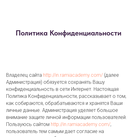
Политика Конфиденциальности
Владелец сайта
http://in.ramiacademy.com/
(далее
Администрация) обязуется сохранять Вашу
конфиденциальность в сети Интернет. Настоящая
Политика Конфиденциальности, рассказывает о том,
как собираются, обрабатываются и хранятся Ваши
личные данные. Администрация уделяет большое
внимание защите личной информации пользователей.
Пользуюсь сайтом
http://in.ramiacademy.com/
,
пользователь тем самым дает согласие на