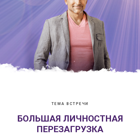
ТЕМА ВСТРЕЧИ
БОЛЬШАЯ ЛИЧНОСТНАЯ
ПЕРЕЗАГРУЗКА