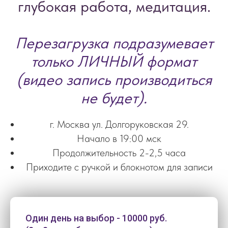
глубокая работа, медитация.
Перезагрузка подразумевает
только ЛИЧНЫЙ формат
(видео запись производиться
не будет).
г. Москва ул. Долгоруковская 29.
Начало в 19:00 мск
Продолжительность 2-2,5 часа
Приходите с ручкой и блокнотом для записи
Один день на выбор - 10000 руб.