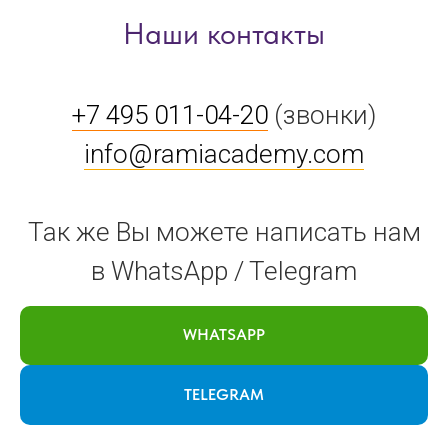
Наши контакты
+7 495 011-04-20
(звонки)
info@ramiacademy.com
Так же Вы можете написать нам
в WhatsApp / Telegram
WHATSAPP
TELEGRAM