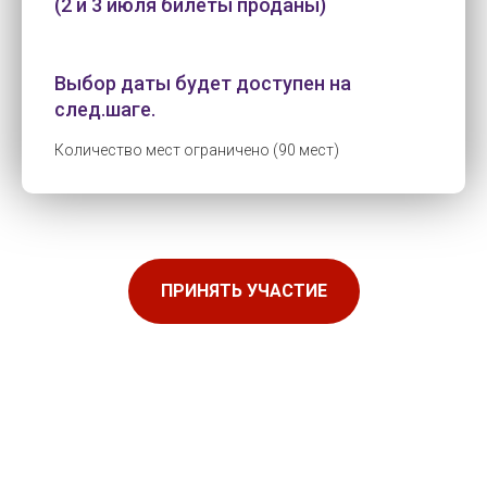
(2 и 3 июля билеты проданы)
Выбор даты будет доступен на
след.шаге.
Количество мест ограничено (90 мест)
ПРИНЯТЬ УЧАСТИЕ