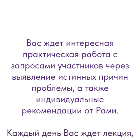
Вас ждет интересная
практическая работа с
запросами участников через
выявление истинных причин
проблемы, а также
индивидуальные
рекомендации от Рами.
Каждый день Вас ждет лекция,