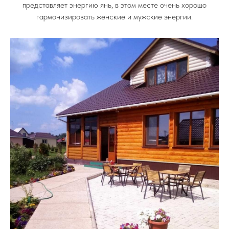
представляет энергию янь, в этом месте очень хорошо
гармонизировать женские и мужские энергии.