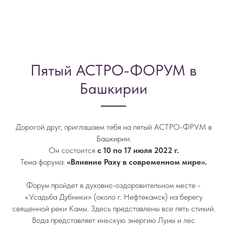
Пятый АСТРО-ФОРУМ в
Башкирии
Дорогой друг, приглашаем тебя на пятый АСТРО-ФРУМ в
Башкирии.
Он состоится
с 10 по 17 июля 2022 г.
Тема форума:
«Влияние Раху в современном мире».
Форум пройдет в духовно-оздоровительном месте -
«Усадьба Дубники» (около г. Нефтекамск) на берегу
священной реки Камы. Здесь представлены все пять стихий.
Вода представляет иньскую энергию Луны и лес