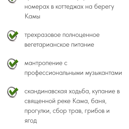
номерах в коттеджах на берегу
Камы
трехразовое полноценное
вегетарианское питание
мантропение с
профессиональными музыкантами
скандинавская ходьба, купание в
священной реке Кама, баня,
прогулки, сбор трав, грибов и
ягод