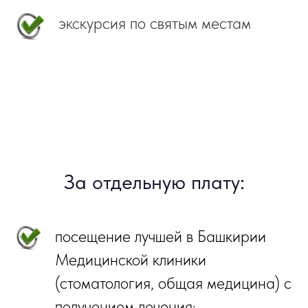
экскурсия по святым местам
За отдельную плату:
посещение лучшей в Башкирии
Медицинской клиники
(стоматология, общая медицина) с
получением лечения;