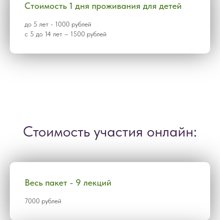
Стоимость 1 дня проживания для детей
до 5 лет - 1000 рублей
с 5 до 14 лет – 1500 рублей
Стоимость участия онлайн:
Весь пакет - 9 лекций
7000 рублей