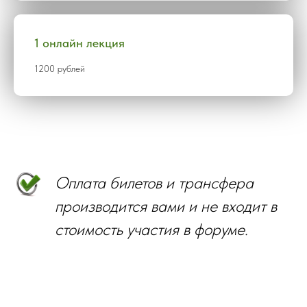
1 онлайн лекция
1200 рублей
Оплата билетов и трансфера
производится вами и не входит в
стоимость участия в форуме.