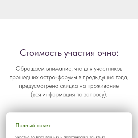
Стоимость участия очно:
Обращаем внимание, что для участников
прошедших астро-форумы в предыдущие года,
предусмотрена скидка на проживание
(вся информация по запросу).
Полный пакет
участие во всех лекциях и практических занятиях,