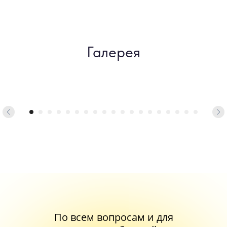
Галерея
По всем вопросам и для