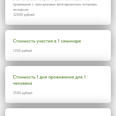
проживание с трех-разовым вегетарианским питанием,
экскурсия
32000 рублей
Стоимость участия в 1 семинаре
1200 рублей
Стоимость 1 дня проживания для 1
человека
2500 рублей