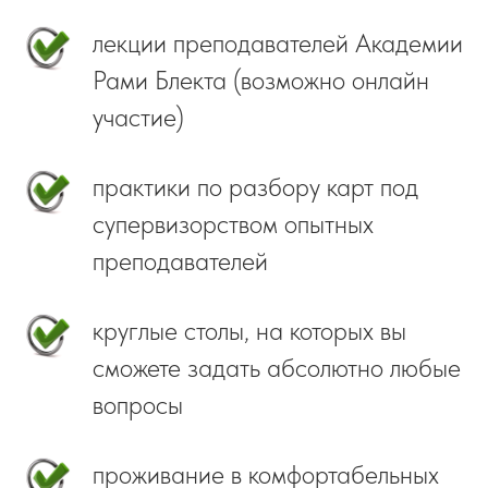
лекции преподавателей Академии
Рами Блекта (возможно онлайн
участие)
практики по разбору карт под
супервизорством опытных
преподавателей
круглые столы, на которых вы
сможете задать абсолютно любые
вопросы
проживание в комфортабельных