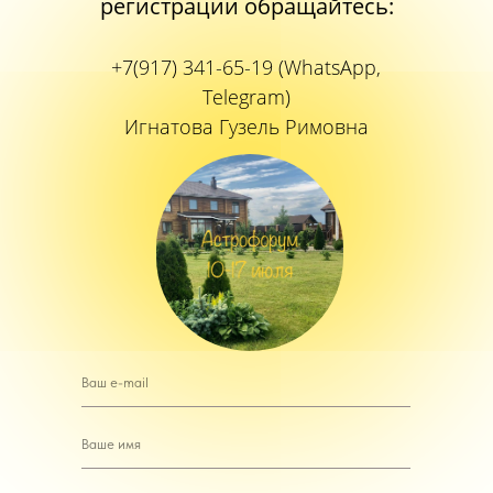
регистрации обращайтесь:
+7(917) 341-65-19 (WhatsApp,
Telegram)
Игнатова Гузель Римовна