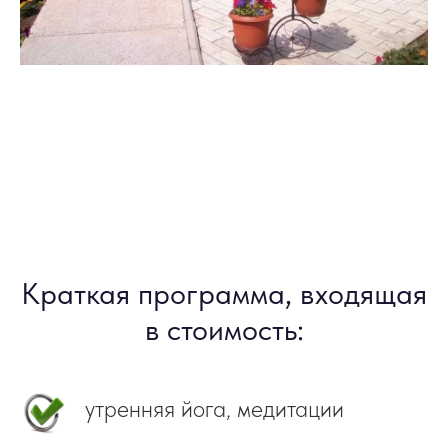
Краткая программа, входящая
в стоимость:
утренняя йога, медитации