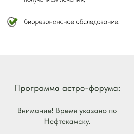
биорезонансное обследование.
Программа астро-форума:
Внимание! Время указано по
Нефтекамску.