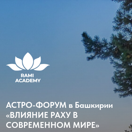
АСТРО-ФОРУМ в Башкирии
«ВЛИЯНИЕ РАХУ В
СОВРЕМЕННОМ МИРЕ»