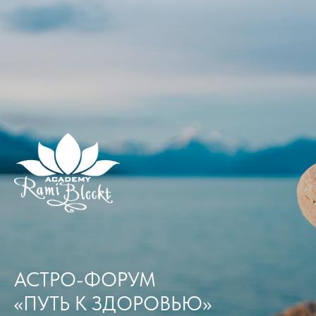
АСТРО-ФОРУМ
«ПУТЬ К ЗДОРОВЬЮ»