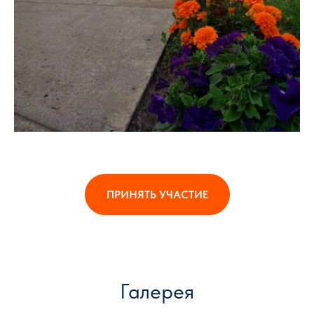
ПРИНЯТЬ УЧАСТИЕ
Галерея