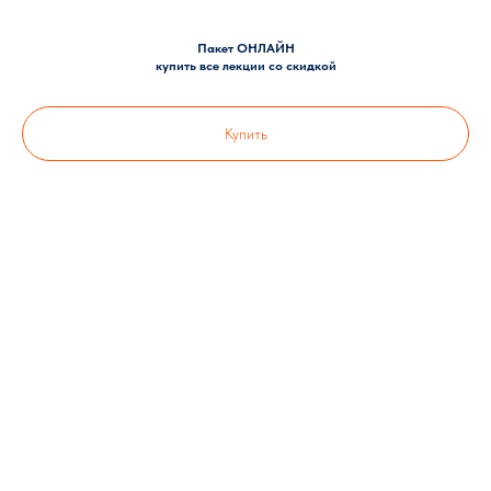
Пакет ОНЛАЙН
купить все лекции со скидкой
Купить