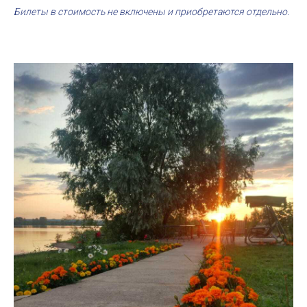
Билеты в стоимость не включены и приобретаются отдельно.