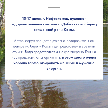
10-17 июля, г. Нефтекамск
, духовно-
оздоровительный комплекс «Дубники» на берегу
священной реки Камы.
Астро-форум пройдет в духовно-оздоровительном
центре на берегу Камы, где представлены все пять
стихий. Вода представляет иньскую энергию Луны и
лес представляет энергию янь,
в этом месте очень
хорошо гармонизировать женские и мужские
энергии.