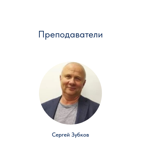
Преподаватели
Сергей Зубков