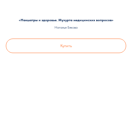
«Накшатры и здоровье. Мухурта медицинских вопросов»
Наталья Бякова
Купить