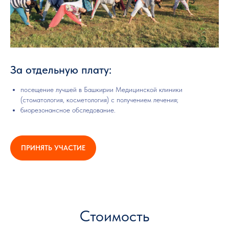
За отдельную плату:
посещение лучшей в Башкирии Медицинской клиники
(стоматология, косметология) с получением лечения;
биорезонансное обследование.
ПРИНЯТЬ УЧАСТИЕ
Стоимость