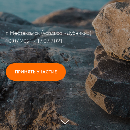
г. Нефтекамск (усадьба «Дубники»)
10.07.2021 - 17.07.2021
ПРИНЯТЬ УЧАСТИЕ