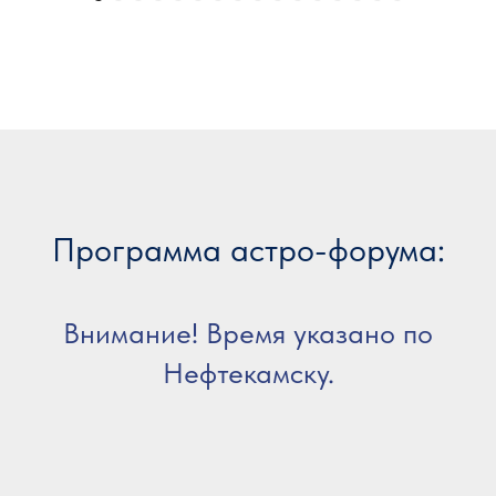
Программа астро-форума:
Внимание! Время указано по
Нефтекамску.