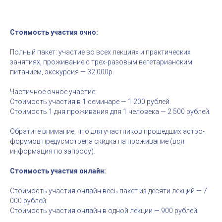
Стоимость участия очно:
Полный пакет: участие во всех лекциях и практических
занятиях, проживание с трех-разовым вегетарианским
питанием, экскурсия — 32 000р.
Частичное очное участие:
Стоимость участия в 1 семинаре — 1 200 рублей.
Стоимость 1 дня проживания для 1 человека — 2 500 рублей.
Обратите внимание, что для участников прошедших астро-
форумов предусмотрена скидка на проживание (вся
информация по запросу).
Стоимость участия онлайн:
Стоимость участия онлайн весь пакет из десяти лекций — 7
000 рублей.
Стоимость участия онлайн в одной лекции — 900 рублей.