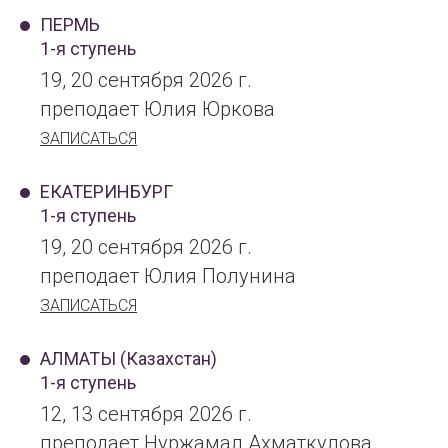
ПЕРМЬ
1-я ступень
19, 20 сентября 2026 г.
преподает Юлия Юркова
ЗАПИСАТЬСЯ
ЕКАТЕРИНБУРГ
1-я ступень
19, 20 сентября 2026 г.
преподает Юлия Полунина
ЗАПИСАТЬСЯ
АЛМАТЫ (Казахстан)
1-я ступень
12, 13 сентября 2026 г.
преподает Нуржамал Ахматкулова