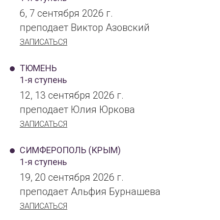
6, 7 сентября 2026 г.
преподает Виктор Азовский
ЗАПИСАТЬСЯ
ТЮМЕНЬ
1-я ступень
12, 13 сентября 2026 г.
преподает Юлия Юркова
ЗАПИСАТЬСЯ
СИМФЕРОПОЛЬ (КРЫМ)
1-я ступень
19, 20 сентября 2026 г.
преподает Альфия Бурнашева
ЗАПИСАТЬСЯ