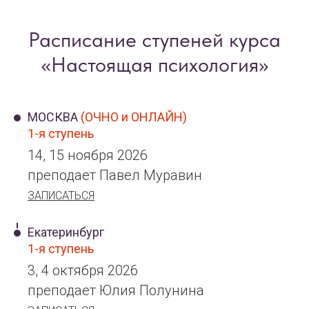
Расписание ступеней курса
«Настоящая психология»
МОСКВА
(ОЧНО и ОНЛАЙН)
1-я ступень
14, 15 ноября 2026
преподает Павел Муравин
ЗАПИСАТЬСЯ
Екатеринбург
1-я ступень
3, 4 октября 2026
преподает Юлия Полунина