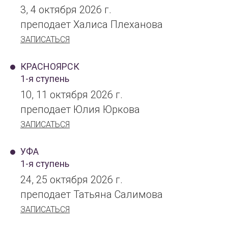
3, 4 октября 2026 г.
преподает Халиса Плеханова
ЗАПИСАТЬСЯ
КРАСНОЯРСК
1-я ступень
10, 11 октября 2026 г.
преподает Юлия Юркова
ЗАПИСАТЬСЯ
УФА
1-я ступень
24, 25 октября 2026 г.
преподает Татьяна Салимова
ЗАПИСАТЬСЯ