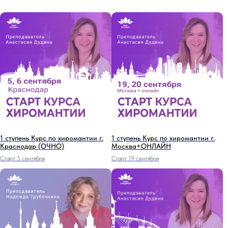
1 ступень Курс по хиромантии г.
1 ступень Курс по хиромантии г.
Краснодар (ОЧНО)
Москва+ОНЛАЙН
Старт 5 сентября
Старт 19 сентября