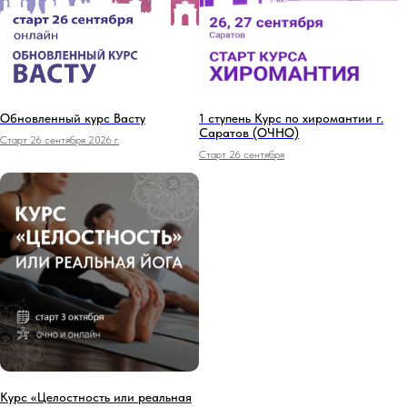
Обновленный курс Васту
1 ступень Курс по хиромантии г.
Саратов (ОЧНО)
Старт 26 сентября 2026 г.
Старт 26 сентября
Курс «Целостность или реальная