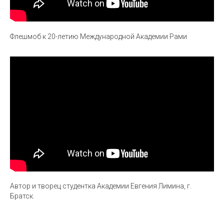
Флешмоб к 20-летию Международной Академии Рами
Автор и творец студентка Академии Евгения Лимина, г.
Братск.