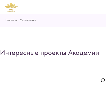
Главная
→
Мероприятия
Интересные проекты Академии