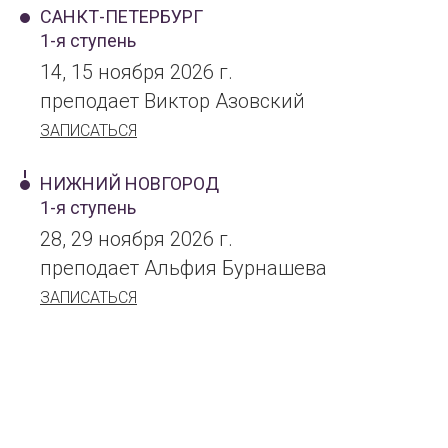
САНКТ-ПЕТЕРБУРГ
1-я ступень
14, 15 ноября 2026 г.
преподает Виктор Азовский
ЗАПИСАТЬСЯ
НИЖНИЙ НОВГОРОД
1-я ступень
28, 29 ноября 2026 г.
преподает Альфия Бурнашева
ЗАПИСАТЬСЯ