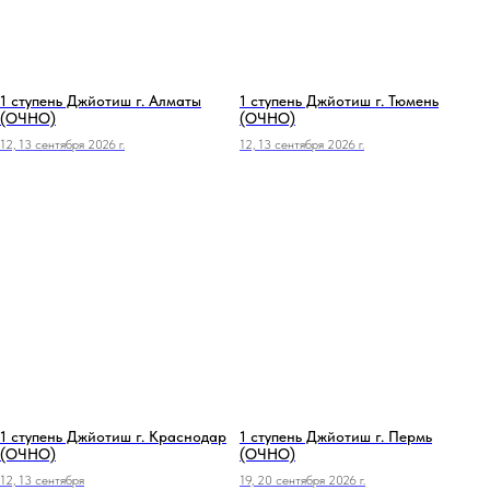
1 ступень Джйотиш г. Алматы
1 ступень Джйотиш г. Тюмень
(ОЧНО)
(ОЧНО)
12, 13 сентября 2026 г.
12, 13 сентября 2026 г.
1 ступень Джйотиш г. Краснодар
1 ступень Джйотиш г. Пермь
(ОЧНО)
(ОЧНО)
12, 13 сентября
19, 20 сентября 2026 г.