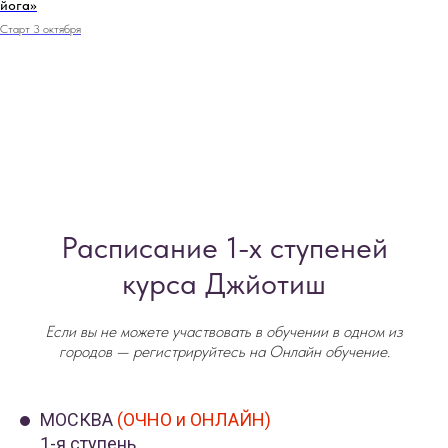
йога»
Старт 3 октября
Расписание 1-х ступеней
курса Джйотиш
Если вы не можете участвовать в обучении в одном из
городов — регистрируйтесь на Онлайн обучение.
МОСКВА
(ОЧНО и ОНЛАЙН)
1-я ступень