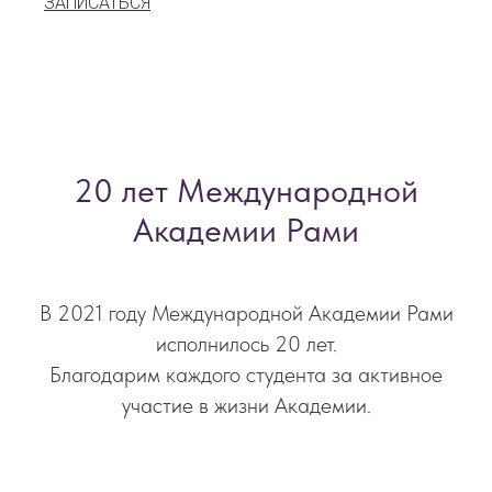
ЗАПИСАТЬСЯ
20 лет Международной
Академии Рами
В 2021 году Международной Академии Рами
исполнилось 20 лет.
Благодарим каждого студента за активное
участие в жизни Академии.