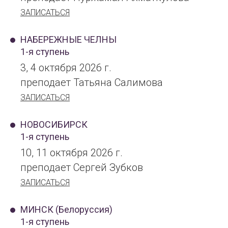
ЗАПИСАТЬСЯ
НАБЕРЕЖНЫЕ ЧЕЛНЫ
1-я ступень
3, 4 октября 2026 г.
преподает Татьяна Салимова
ЗАПИСАТЬСЯ
НОВОСИБИРСК
1-я ступень
10, 11 октября 2026 г.
преподает Сергей Зубков
ЗАПИСАТЬСЯ
МИНСК (Белоруссия)
1-я ступень