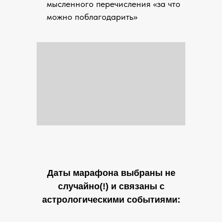
мысленного перечисления «за что
можно поблагодарить»
Даты марафона выбраны не
случайно(!) и связаны с
астрологическими событиями: