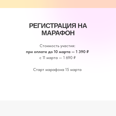
РЕГИСТРАЦИЯ НА
МАРАФОН
Стоимость участия:
при оплате до 10 марта — 1 390 ₽
с 11 марта — 1 690 ₽
Старт марафона 15 марта