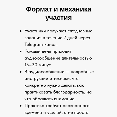
Формат и механика
участия
Участники получают ежедневные
задания в течение 7 дней через
Telegram‑канал.
Каждый день приходит
аудиосообщение длительностью
15–20 минут.
В аудиосообщении — подробные
инструкции и техники: что
конкретно нужно делать, как
практиковать благодарность, на
что обращать внимание.
Практика требует осознанного
времени и усилий, а не просто