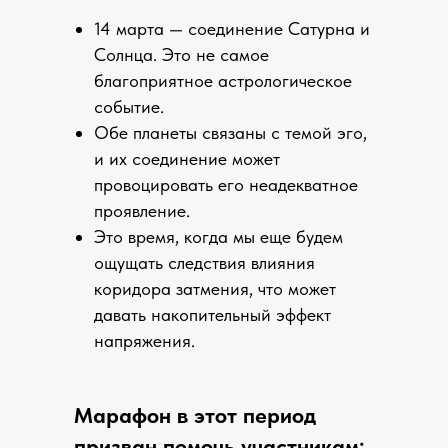
14 марта — соединение Сатурна и
Солнца. Это не самое
благоприятное астрологическое
событие.
Обе планеты связаны с темой эго,
и их соединение может
провоцировать его неадекватное
проявление.
Это время, когда мы еще будем
ощущать следствия влияния
коридора затмения, что может
давать накопительный эффект
напряжения.
Марафон в этот период
призван помочь участникам: