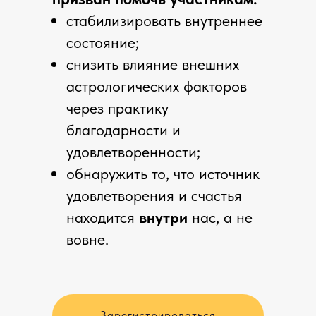
стабилизировать внутреннее
состояние;
снизить влияние внешних
астрологических факторов
через практику
благодарности и
удовлетворенности;
обнаружить то, что источник
удовлетворения и счастья
находится
внутри
нас, а не
вовне.
Зарегистрироваться