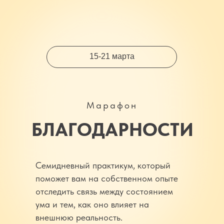
15-21 марта
Марафон
БЛАГОДАРНОСТИ
Семидневный практикум, который
поможет вам на собственном опыте
отследить связь между состоянием
ума и тем, как оно влияет на
внешнюю реальность.