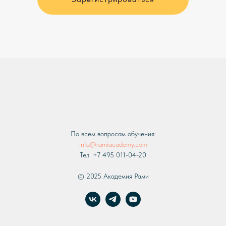
По всем вопросам обучения:
info@ramiacademy.com
Тел. +7 495 011-04-20
© 2025 Академия Рами