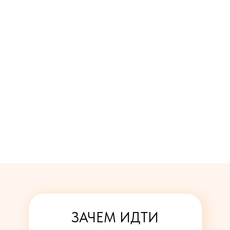
ЗАЧЕМ ИДТИ