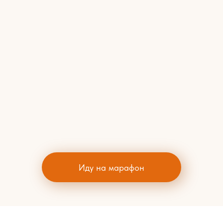
Иду на марафон