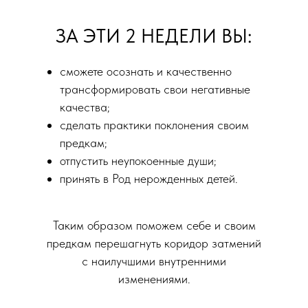
ЗА ЭТИ 2 НЕДЕЛИ ВЫ:
сможете осознать и качественно
трансформировать свои негативные
качества;
сделать практики поклонения своим
предкам;
отпустить неупокоенные души;
принять в Род нерожденных детей.
Таким образом поможем себе и своим
предкам перешагнуть коридор затмений
с наилучшими внутренними
изменениями.