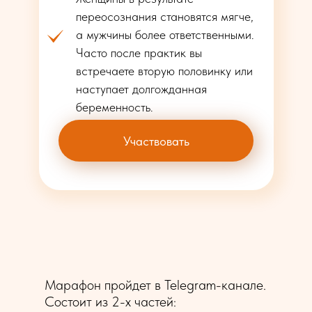
переосознания становятся мягче,
а мужчины более ответственными.
Часто после практик вы
встречаете вторую половинку или
наступает долгожданная
беременность.
Участвовать
Марафон пройдет в Telegram-канале.
Состоит из 2-х частей: