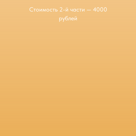
Стоимость 2-й части — 4000
рублей