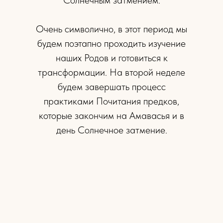
Солнечным затмением.
Очень символично, в этот период мы
будем поэтапно проходить изучение
наших Родов и готовиться к
трансформации. На второй неделе
будем завершать процесс
практиками Почитания предков,
которые закончим на Амавасья и в
день Солнечное затмение.