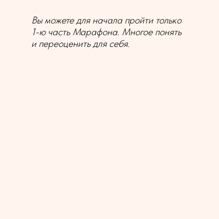
Вы можете для начала пройти только
1-ю часть Марафона. Многое понять
и переоценить для себя.