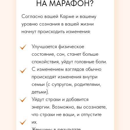
НА МАРАФОН?
Согласно вашей Карме и вашему
уровню сознания в вашей жизни
начнут происходить изменения:
Улучшается физическое
состояние, сон, станет больше
спокойствия, уйдут головные боли.
С изменением взглядов обычно
происходят изменения внутри
семьи (с супругом, родителями,
детьми).
Уйдут страхи и добавится
энергии. Возможно, вы осознаете,
что страхи не ваши, и отпустите
их.
Женщины в результате