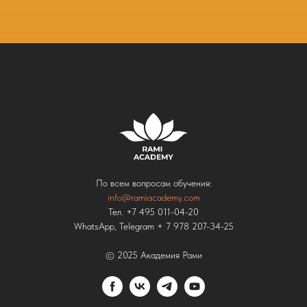
По всем вопросам обучения:
info@ramiacademy.com
Тел. +7 495 011-04-20
WhatsApp, Telegram + 7 978 207-34-25
© 2025 Академия Рами