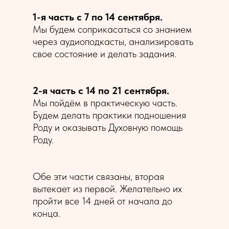
1-я часть с 7 по 14 сентября.
Мы будем соприкасаться со знанием
через аудиоподкасты, анализировать
свое состояние и делать задания.
2-я часть с 14 по 21 сентября.
Мы пойдём в практическую часть.
Будем делать практики подношения
Роду и оказывать Духовную помощь
Роду.
Обе эти части связаны, вторая
вытекает из первой. Желательно их
пройти все 14 дней от начала до
конца.