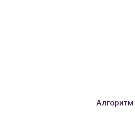
Алгоритм 