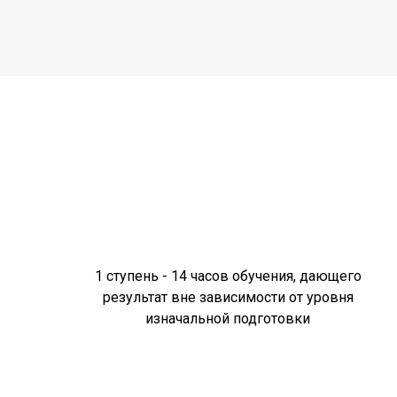
1 ступень - 14 часов обучения, дающего
результат вне зависимости от уровня
изначальной подготовки