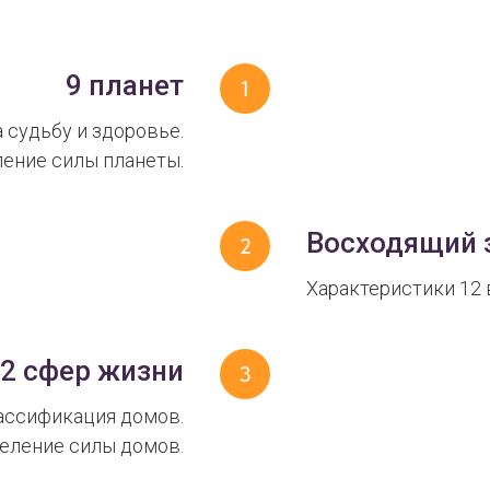
9 планет
 судьбу и здоровье.
ение силы планеты.
Восходящий 
Характеристики 12 
12 сфер жизни
ассификация домов.
еление силы домов.