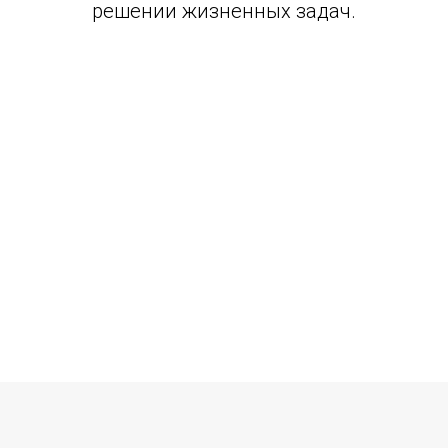
решении жизненных задач.
ОТПРАВИТЬ ЗАЯВКУ