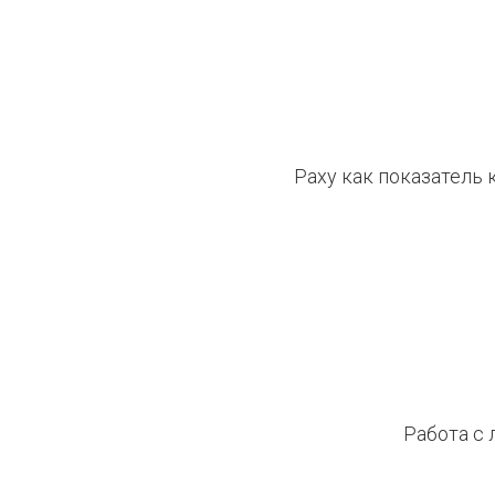
Раху как показатель 
Работа с