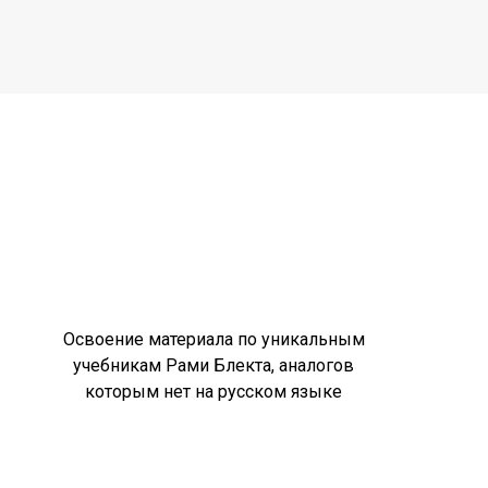
Освоение материала по уникальным
учебникам Рами Блекта, аналогов
которым нет на русском языке