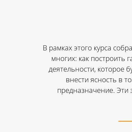
В рамках этого курса соб
многих: как построить
деятельности, которое б
внести ясность в то
предназначение. Эти 