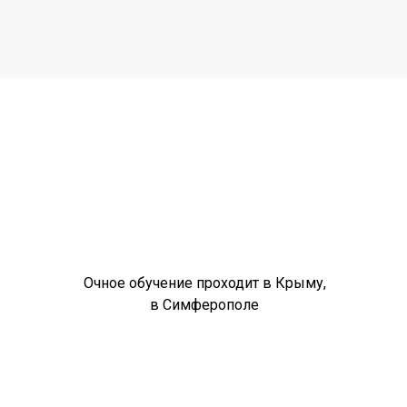
Очное обучение проходит в Крыму,
в Симферополе