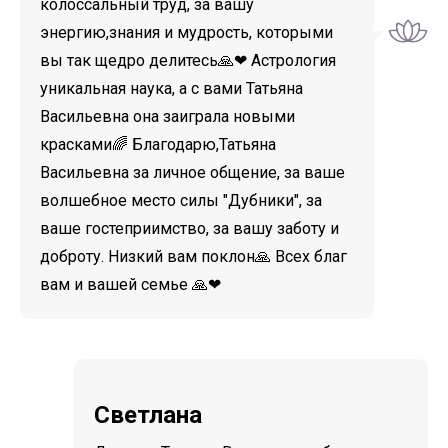
колоссальный труд, за вашу
энергию,знания и мудрость, которыми
вы так щедро делитесь🙏❤ Астрология
уникальная наука, а с вами Татьяна
Васильевна она заиграла новыми
красками🌈 Благодарю,Татьяна
Васильевна за личное общение, за ваше
волшебное место силы "Дубники", за
ваше гостеприимство, за вашу заботу и
доброту. Низкий вам поклон🙏 Всех благ
вам и вашей семье 🙏❤
Светлана