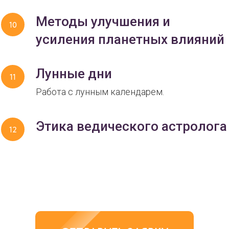
Методы улучшения и
усиления планетных влияний
Лунные дни
Работа с лунным календарем.
Этика ведического астролога