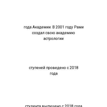
года Академии. В 2001 году Рами
создал свою академию
астрологии
ступеней проведено с 2018
года
студента выпущено с 2018 года