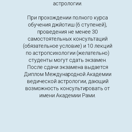
астрологии.
При прохождении полного курса
обучения джйотиш (6 ступеней),
проведения не менее 30
самостоятельных консультаций
(обязательное условие) и 10 лекций
по астропсихологии (желательно)
студенты могут сдать экзамен.
После сдачи экзамена выдается
Диплом Международной Академии
ведической астрологии, дающий
возможность консультировать от
имени Академии Рами.