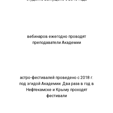
вебинаров ежегодно проводят
преподаватели Академии
астро-фестивалей проведено с 2018 г.
под эгидой Академии. Два раза в год в
Нефтекамске и Крыму проходят
фестивали