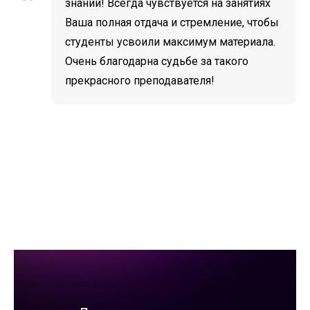
знаний! Всегда чувствуется на занятиях
Ваша полная отдача и стремление, чтобы
студенты усвоили максимум материала.
Очень благодарна судьбе за такого
прекрасного преподавателя!