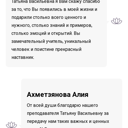
Татьяна Васильевна я Вам скажу спасибо
за то, что Вы появились в моей жизни и
подарили столько всего ценного и
нужного, столько знаний и примеров,
столько эмоций и открытий. Вы
замечательный учитель, уникальный
человек и поистине прекрасный
наставник.
Ахметзянова Алия
От всей души благодарю нашего
преподавателя Татьяну Васильевну за
передачу нам таких важных и ценных