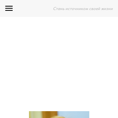
Стань источником своей жизни