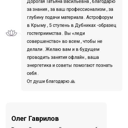
Дорогая Татьяна Васильевна , благодарю
за знания , за ваш профессионализм , за
глубину подачи материала . Астрофорум
в Крыму , 5 ступень в Дубниках -образец
гостеприимства . Вы «леди
совершенство» во всем , чтобы не
делали . Желаю вам и в будущем
проводить занятия офлайн , ваша
энергетика и советы помогают познать
себя .
От души благодарю 🙏
Олег Гаврилов