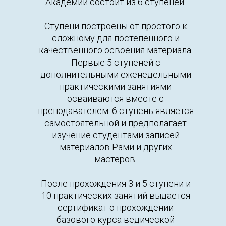
Академии состоит из 6 ступеней.
Ступени построены от простого к
сложному для постепенного и
качественного освоения материала.
Первые 5 ступеней с
дополнительными еженедельными
практическими занятиями
осваиваются вместе с
преподавателем. 6 ступень является
самостоятельной и предполагает
изучение студентами записей
материалов Рами и других
мастеров.
После прохождения 3 и 5 ступени и
10 практических занятий выдается
сертификат о прохождении
базового курса ведической