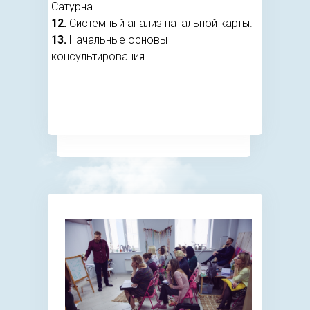
Сатурна.
12.
Системный анализ натальной карты.
13.
Начальные основы
консультирования.