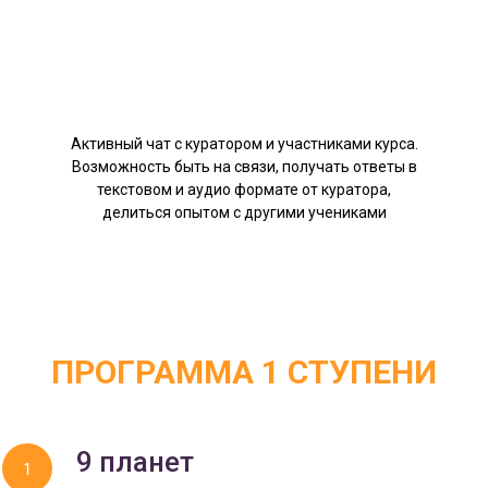
Активный чат с куратором и участниками курса.
Возможность быть на связи, получать ответы в
текстовом и аудио формате от куратора,
делиться опытом с другими учениками
ПРОГРАММА 1 СТУПЕНИ
9 планет