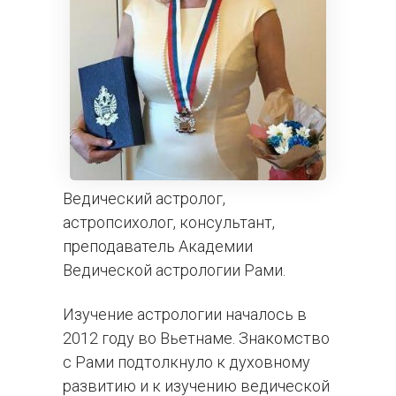
Ведический астролог,
астропсихолог, консультант,
преподаватель Академии
Ведической астрологии Рами.
Изучение астрологии началось в
2012 году во Вьетнаме. Знакомство
с Рами подтолкнуло к духовному
развитию и к изучению ведической