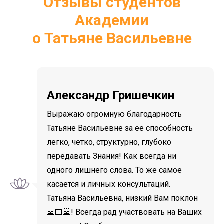
Отзывы студентов
Академии
о Татьяне Васильевне
Александр Гришечкин
Выражаю огромную благодарность
Татьяне Васильевне за ее способность
легко, четко, структурно, глубоко
передавать Знания! Как всегда ни
одного лишнего слова. То же самое
касается и личных консультаций.
Татьяна Васильевна, низкий Вам поклон
🙏🏻🙇! Всегда рад участвовать на Ваших