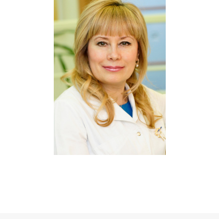
ОТПРАВИТЬ ЗАЯВКУ