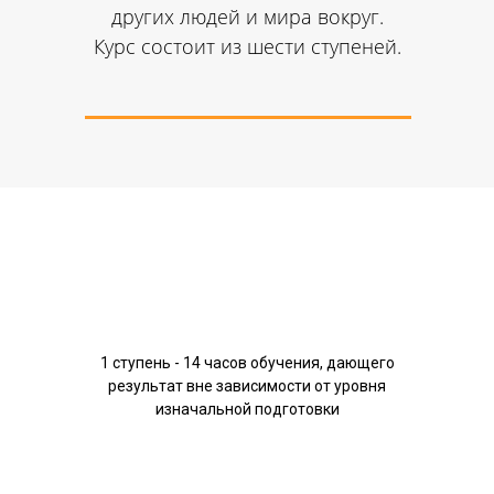
других людей и мира вокруг.
Курс состоит из шести ступеней.
1 ступень - 14 часов обучения, дающего
результат вне зависимости от уровня
изначальной подготовки