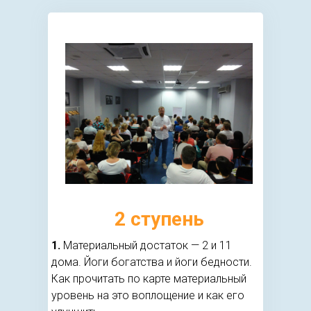
2 ступень
1.
Материальный достаток — 2 и 11
дома. Йоги богатства и йоги бедности.
Как прочитать по карте материальный
уровень на это воплощение и как его