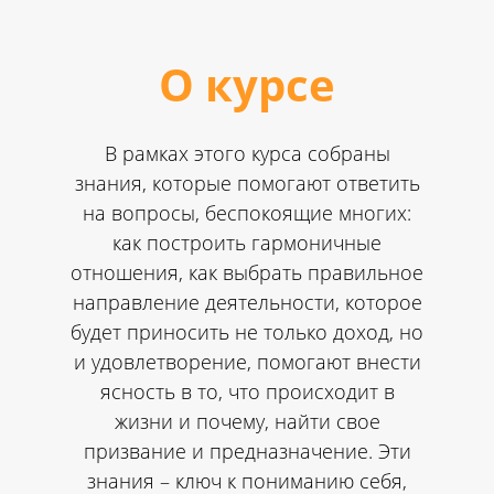
О курсе
В рамках этого курса собраны
знания, которые помогают ответить
на вопросы, беспокоящие многих:
как построить гармоничные
отношения, как выбрать правильное
направление деятельности, которое
будет приносить не только доход, но
и удовлетворение, помогают внести
ясность в то, что происходит в
жизни и почему, найти свое
призвание и предназначение. Эти
знания – ключ к пониманию себя,