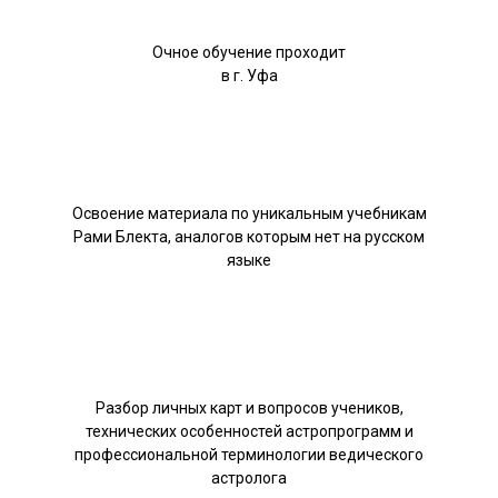
Очное обучение проходит
в г. Уфа
Освоение материала по уникальным учебникам
Рами Блекта, аналогов которым нет на русском
языке
Разбор личных карт и вопросов учеников,
технических особенностей астропрограмм и
профессиональной терминологии ведического
астролога