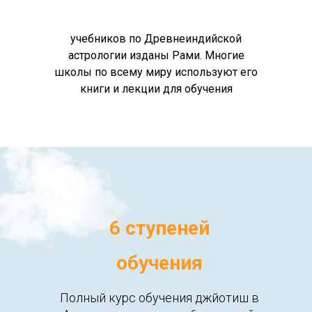
учебников по Древнеиндийской
астрологии изданы Рами. Многие
школы по всему миру используют его
книги и лекции для обучения
6 ступеней
обучения
Полный курс обучения джйотиш в