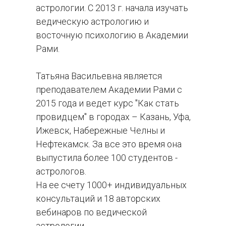
астрологии. С 2013 г. начала изучать
ведическую астрологию и
восточную психологию в Академии
Рами.
Татьяна Васильевна является
преподавателем Академии Рами с
2015 года и ведет курс "Как стать
провидцем" в городах – Казань, Уфа,
Ижевск, Набережные Челны и
Нефтекамск. За все это время она
выпустила более 100 студентов -
астрологов.
На ее счету 1000+ индивидуальных
консультаций и 18 авторских
вебинаров по ведической
астрологии.