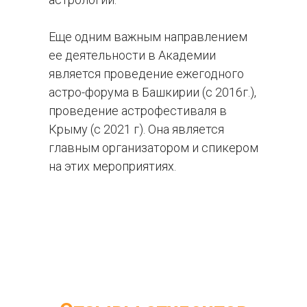
Еще одним важным направлением
ее деятельности в Академии
является проведение ежегодного
астро-форума в Башкирии (с 2016г.),
проведение астрофестиваля в
Крыму (с 2021 г). Она является
главным организатором и спикером
на этих мероприятиях.