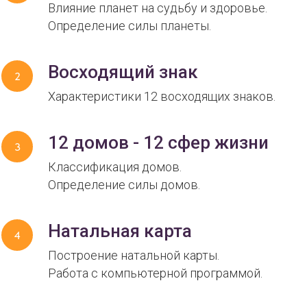
Влияние планет на судьбу и здоровье.
Определение силы планеты.
Восходящий знак
Характеристики 12 восходящих знаков.
12 домов - 12 сфер жизни
Классификация домов.
Определение силы домов.
Натальная карта
Построение натальной карты.
Работа с компьютерной программой.