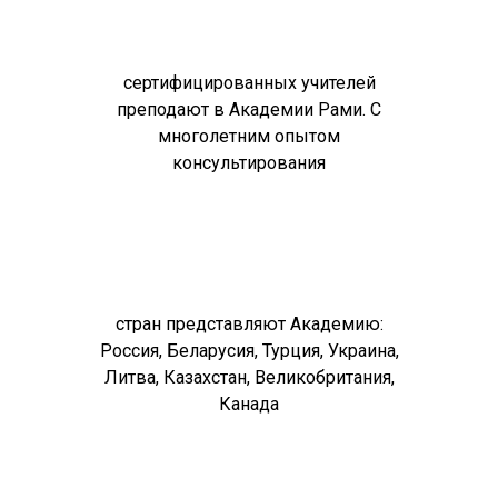
сертифицированных учителей
преподают в Академии Рами. С
многолетним опытом
консультирования
стран представляют Академию:
Россия, Беларусия, Турция, Украина,
Литва, Казахстан, Великобритания,
Канада