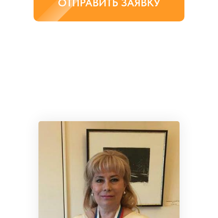
ОТПРАВИТЬ ЗАЯВКУ