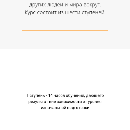
других людей и мира вокруг.
Курс состоит из шести ступеней.
1 ступень - 14 часов обучения, дающего
результат вне зависимости от уровня
изначальной подготовки