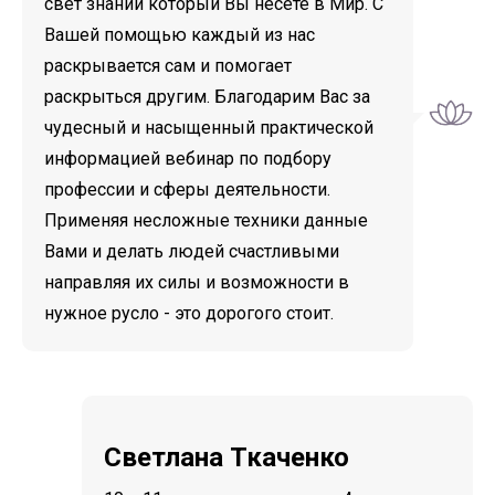
свет знаний который Вы несете в Мир. С
Вашей помощью каждый из нас
раскрывается сам и помогает
раскрыться другим. Благодарим Вас за
чудесный и насыщенный практической
информацией вебинар по подбору
профессии и сферы деятельности.
Применяя несложные техники данные
Вами и делать людей счастливыми
направляя их силы и возможности в
нужное русло - это дорогого стоит.
Светлана Ткаченко