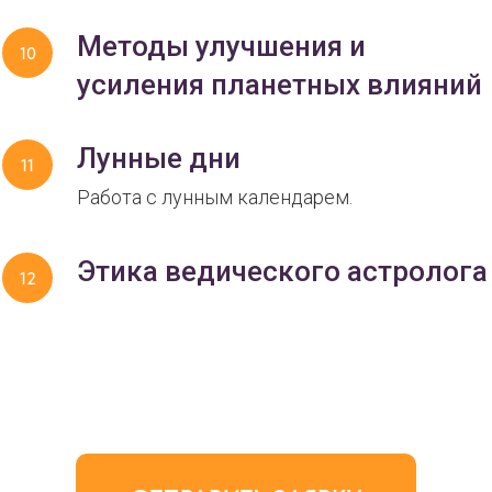
Методы улучшения и
усиления планетных влияний
Лунные дни
Работа с лунным календарем.
Этика ведического астролога