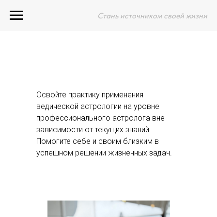
Стань источником своей жизни
Освойте практику применения
ведической астрологии на уровне
профессионального астролога вне
зависимости от текущих знаний.
Помогите себе и своим близким в
успешном решении жизненных задач.