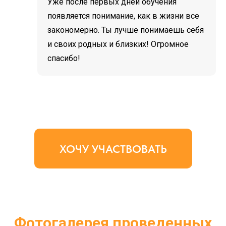
Уже после первых дней обучения
появляется понимание, как в жизни все
закономерно. Ты лучше понимаешь себя
и своих родных и близких! Огромное
спасибо!
ХОЧУ УЧАСТВОВАТЬ
Фотогалерея проведенных