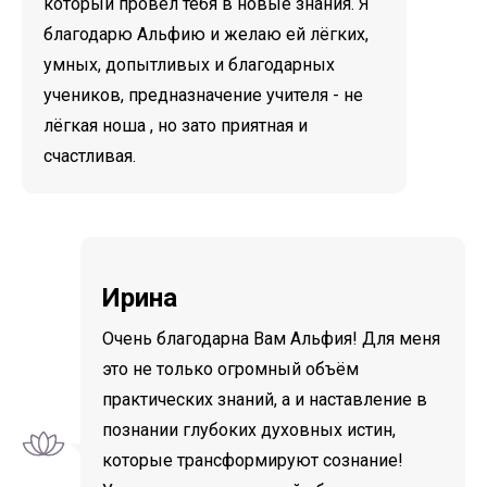
который провёл тебя в новые знания. Я
благодарю Альфию и желаю ей лёгких,
умных, допытливых и благодарных
учеников, предназначение учителя - не
лёгкая ноша , но зато приятная и
счастливая.
Ирина
Очень благодарна Вам Альфия! Для меня
это не только огромный объём
практических знаний, а и наставление в
познании глубоких духовных истин,
которые трансформируют сознание!