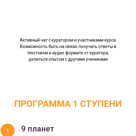
Активный чат с куратором и участниками курса.
Возможность быть на связи, получать ответы в
текстовом и аудио формате от куратора,
делиться опытом с другими учениками
ПРОГРАММА 1 СТУПЕНИ
9 планет