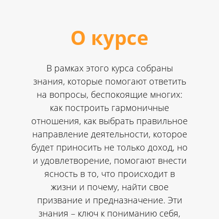
О курсе
В рамках этого курса собраны
знания, которые помогают ответить
на вопросы, беспокоящие многих:
как построить гармоничные
отношения, как выбрать правильное
направление деятельности, которое
будет приносить не только доход, но
и удовлетворение, помогают внести
ясность в то, что происходит в
жизни и почему, найти свое
призвание и предназначение. Эти
знания – ключ к пониманию себя,