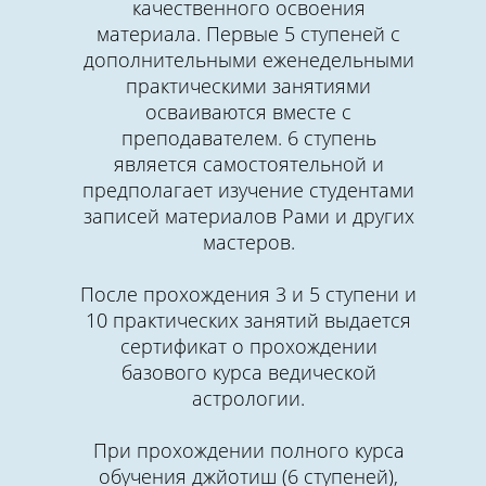
качественного освоения
материала. Первые 5 ступеней с
дополнительными еженедельными
практическими занятиями
осваиваются вместе с
преподавателем. 6 ступень
является самостоятельной и
предполагает изучение студентами
записей материалов Рами и других
мастеров.
После прохождения 3 и 5 ступени и
10 практических занятий выдается
сертификат о прохождении
базового курса ведической
астрологии.
При прохождении полного курса
обучения джйотиш (6 ступеней),