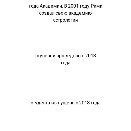
года Академии. В 2001 году Рами
создал свою академию
астрологии
ступеней проведено с 2018
года
студента выпущено с 2018 года