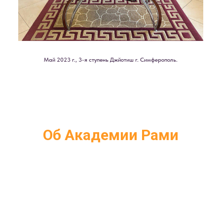
Май 2023 г., 3-я ступень Джйотиш г. Симферополь.
Об Академии Рами