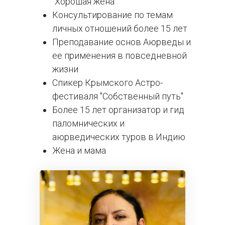
"Хорошая жена"
Консультирование по темам
личных отношений более 15 лет
Преподавание основ Аюрведы и
ее применения в повседневной
жизни
Спикер Крымского Астро-
фестиваля "Собственный путь"
Более 15 лет организатор и гид
паломнических и
аюрведических туров в Индию
Жена и мама