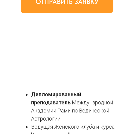
ОТПРАВИТЬ ЗАЯВКУ
Дипломированный
преподаватель
Международной
Академии Рами по Ведической
Астрологии
Ведущая Женского клуба и курса