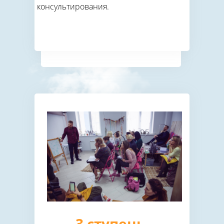
консультирования.
3 ступень