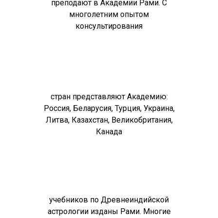
преподают в Академии Рами. С
многолетним опытом
консультирования
стран представляют Академию:
Россия, Беларусия, Турция, Украина,
Литва, Казахстан, Великобритания,
Канада
учебников по Древнеиндийской
астрологии изданы Рами. Многие