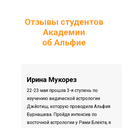
Отзывы студентов
Академии
об Альфие
Ирина Мукорез
22-23 мая прошла 3-я ступень по
изучению ведической астрологии
Джйотиш, которую проводила Альфия
Бурнашева. Пройдя интенсив по
восточной астрологии у Рами Блекта, я