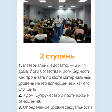
2 ступень
1.
Материальный достаток — 2 и 11
дома. Йоги богатства и йоги бедности.
Как прочитать по карте материальный
уровень на это воплощение и как его
улучшить.
2.
7 дом. Супружество и партнерские
отношения.
3.
Определение уровня сексуальности