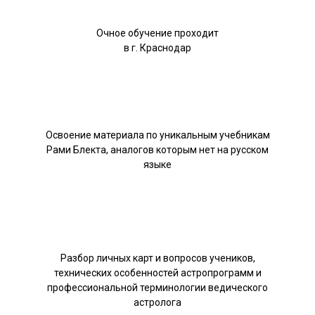
Очное обучение проходит
в г. Краснодар
Освоение материала по уникальным учебникам
Рами Блекта, аналогов которым нет на русском
языке
Разбор личных карт и вопросов учеников,
технических особенностей астропрограмм и
профессиональной терминологии ведического
астролога