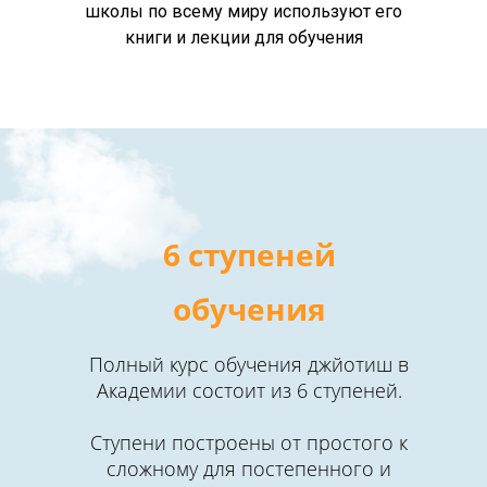
школы по всему миру используют его
книги и лекции для обучения
6 ступеней
обучения
Полный курс обучения джйотиш в
Академии состоит из 6 ступеней.
Ступени построены от простого к
сложному для постепенного и