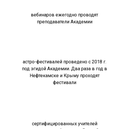
вебинаров ежегодно проводят
преподаватели Академии
астро-фестивалей проведено с 2018 г.
под эгидой Академии. Два раза в год в
Нефтекамске и Крыму проходят
фестивали
сертифицированных учителей