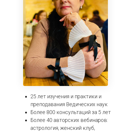
25 лет изучения и практики и
преподавания Ведических наук
Более 800 консультаций за 5 лет
Более 40 авторских вебинаров:
астрология, женский клуб,