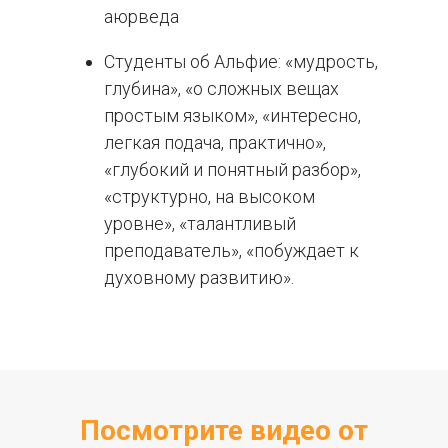
аюрведа
Студенты об Альфие: «мудрость,
глубина», «о сложных вещах
простым языком», «интересно,
легкая подача, практично»,
«глубокий и понятный разбор»,
«структурно, на высоком
уровне», «талантливый
преподаватель», «побуждает к
духовному развитию».
Посмотрите видео от