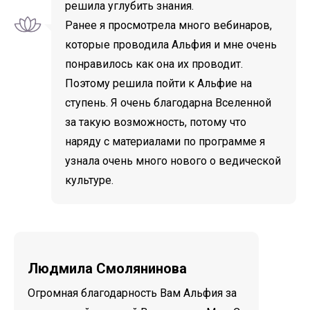
решила углубить знания.
Ранее я просмотрела много вебинаров,
которые проводила Альфия и мне очень
понравилось как она их проводит.
Поэтому решила пойти к Альфие на
ступень. Я очень благодарна Вселенной
за такую возможность, потому что
наряду с материалами по программе я
узнала очень много нового о ведической
культуре.
Людмила Смолянинова
Огромная благодарность Вам Альфия за