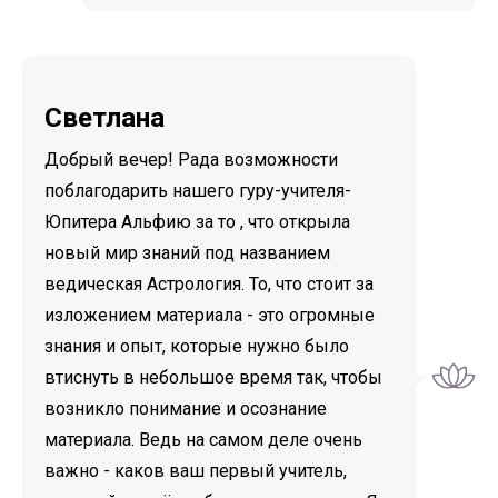
Светлана
Добрый вечер! Рада возможности
поблагодарить нашего гуру-учителя-
Юпитера Альфию за то , что открыла
новый мир знаний под названием
ведическая Астрология. То, что стоит за
изложением материала - это огромные
знания и опыт, которые нужно было
втиснуть в небольшое время так, чтобы
возникло понимание и осознание
материала. Ведь на самом деле очень
важно - каков ваш первый учитель,