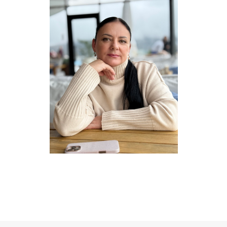
ОТПРАВИТЬ ЗАЯВКУ