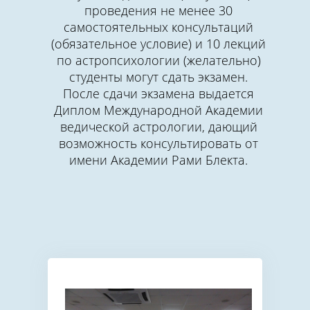
проведения не менее 30
самостоятельных консультаций
(обязательное условие) и 10 лекций
по астропсихологии (желательно)
студенты могут сдать экзамен.
После сдачи экзамена выдается
Диплом Международной Академии
ведической астрологии, дающий
возможность консультировать от
имени Академии Рами Блекта.