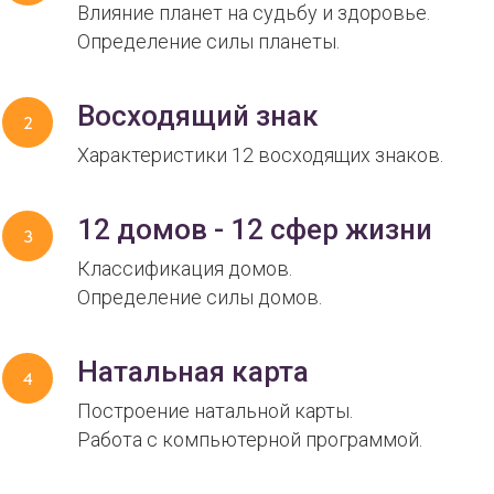
Влияние планет на судьбу и здоровье.
Определение силы планеты.
Восходящий знак
Характеристики 12 восходящих знаков.
12 домов - 12 сфер жизни
Классификация домов.
Определение силы домов.
Натальная карта
Построение натальной карты.
Работа с компьютерной программой.